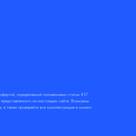
 офертой, определяемой положениями статьи 437
т представленного на настоящем сайте. Возможны
а, а также проверяйте все комплектующие в момент