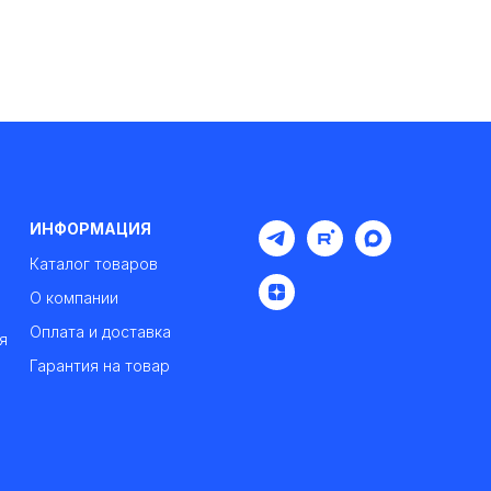
ИНФОРМАЦИЯ
Каталог товаров
О компании
Оплата и доставка
я
Гарантия на товар