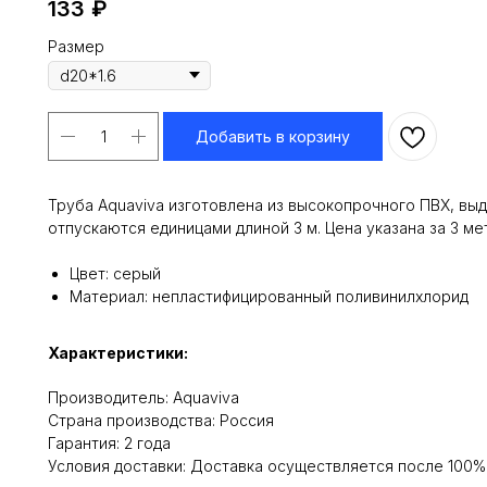
133
₽
Размер
Добавить в корзину
Труба Aquaviva изготовлена из высокопрочного ПВХ, вы
отпускаются единицами длиной 3 м. Цена указана за 3 ме
Цвет: серый
Материал: непластифицированный поливинилхлорид
Характеристики:
Производитель: Aquaviva
Cтрана производства: Россия
Гарантия: 2 года
Условия доставки: Доставка осуществляется после 100