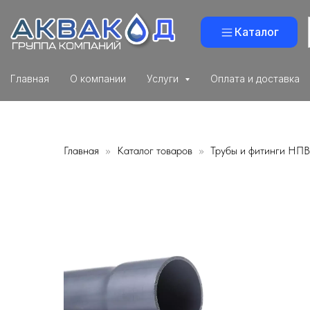
Каталог
Главная
О компании
Услуги
Оплата и доставка
Главная
Каталог товаров
Трубы и фитинги НП