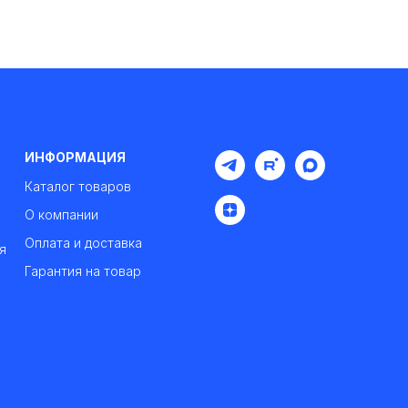
ИНФОРМАЦИЯ
Каталог товаров
О компании
Оплата и доставка
я
Гарантия на товар