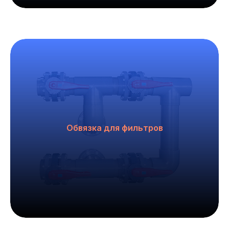
Обвязка для фильтров