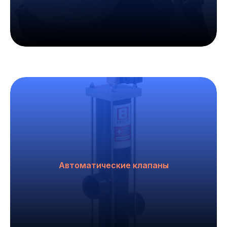
Автоматические клапаны