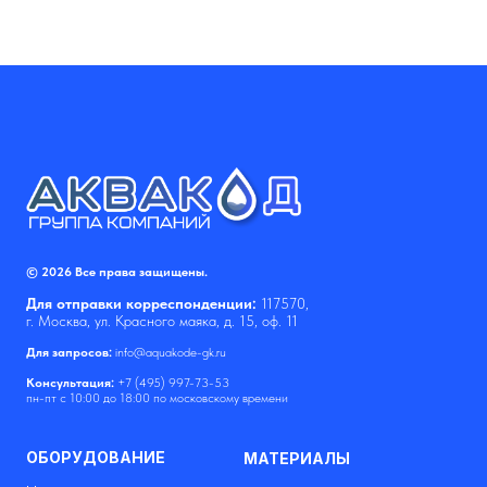
© 2026 Все права защищены.
Для отправки корреспонденции:
117570,
г. Москва, ул. Красного маяка, д. 15, оф. 11
Для запросов:
info@aquakode-gk.ru
Консультация:
+7 (495) 997-73-53
пн-пт с 10:00 до 18:00 по московскому времени
ОБОРУДОВАНИЕ
МАТЕРИАЛЫ