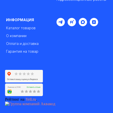
ИНФОРМАЦИЯ
Каталог товаров
О компании
Оплата и доставка
Гарантия на товар
Рейтинг на
Yell.ru
.