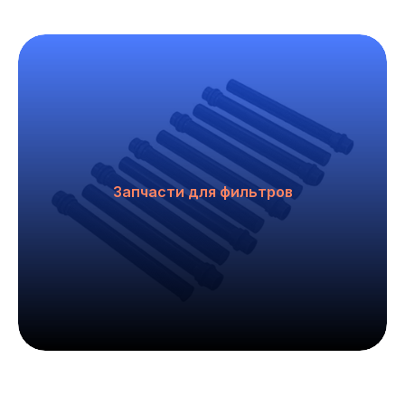
Запчасти для фильтров