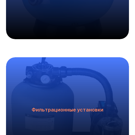
Фильтрационные установки