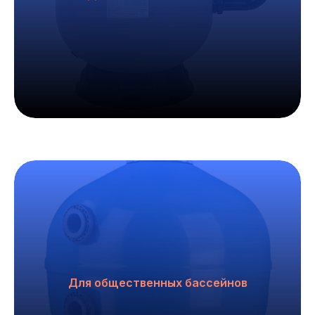
Для общественных бассейнов