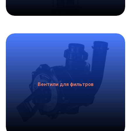
Вентили для фильтров