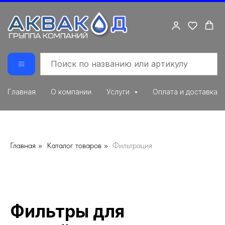
Главная
О компании
Услуги
Оплата и доставка
Главная
»
Каталог товаров
»
Фильтрация
Фильтры для