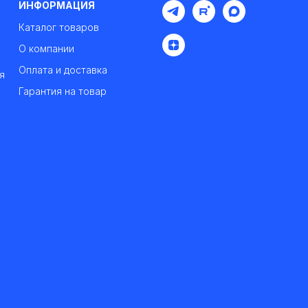
ИНФОРМАЦИЯ
Каталог товаров
О компании
Оплата и доставка
я
Гарантия на товар