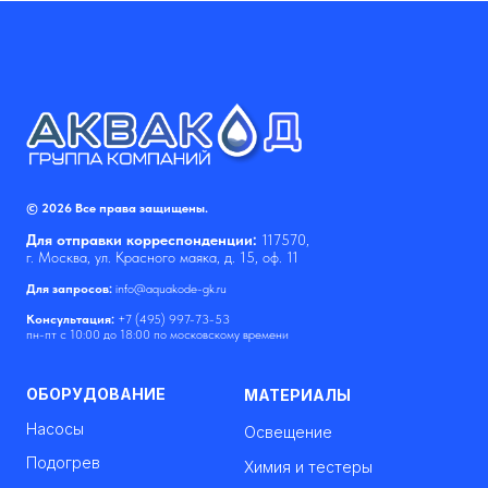
© 2026 Все права защищены.
Для отправки корреспонденции:
117570,
г. Москва, ул. Красного маяка, д. 15, оф. 11
Для запросов:
info@aquakode-gk.ru
Консультация:
+7 (495) 997-73-53
пн-пт с 10:00 до 18:00 по московскому времени
ОБОРУДОВАНИЕ
МАТЕРИАЛЫ
Насосы
Освещение
Подогрев
Химия и тестеры