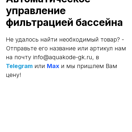
управление
фильтрацией бассейна
Не удалось найти необходимый товар? -
Отправьте его название или артикул нам
на почту info@aquakode-gk.ru
, в
Telegram
или
Max
и мы пришлем Вам
цену!