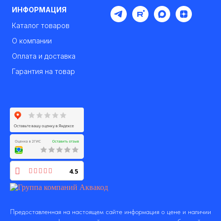
ИНФОРМАЦИЯ
Каталог товаров
О компании
Оплата и доставка
Гарантия на товар
4.5
Предоставленная на настоящем сайте информация о цене и наличии