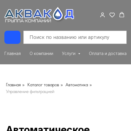
Главная
О компании
Услуги
Оплата и доставка
Главная
»
Каталог товаров
»
Автоматика
»
Управление фильтрацией
Автоматическое