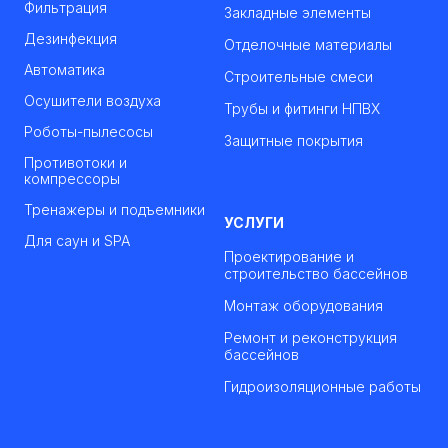
Фильтрация
Закладные элементы
Дезинфекция
Отделочные материалы
Автоматика
Строительные смеси
Осушители воздуха
Трубы и фитинги НПВХ
Роботы-пылесосы
Защитные покрытия
Противотоки и
компрессоры
Тренажеры и подъемники
УСЛУГИ
Для саун и SPA
Проектирование и
строительство бассейнов
Монтаж оборудования
Ремонт и реконструкция
бассейнов
Гидроизоляционные работы