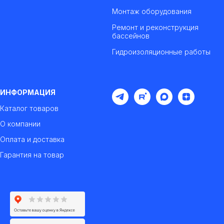
Монтаж оборудования
Ремонт и реконструкция
бассейнов
Гидроизоляционные работы
ИНФОРМАЦИЯ
Каталог товаров
О компании
Оплата и доставка
Гарантия на товар