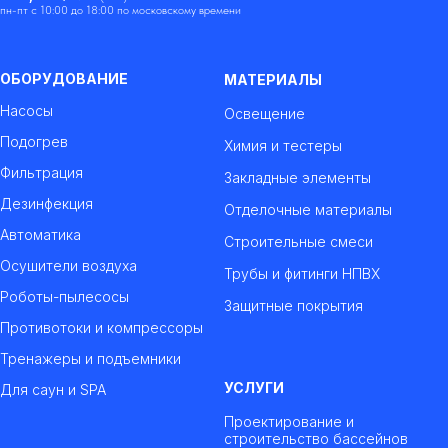
пн-пт с 10:00 до 18:00 по московскому времени
ОБОРУДОВАНИЕ
МАТЕРИАЛЫ
Насосы
Освещение
Подогрев
Химия и тестеры
Фильтрация
Закладные элементы
Дезинфекция
Отделочные материалы
Автоматика
Строительные смеси
Осушители воздуха
Трубы и фитинги НПВХ
Роботы-пылесосы
Защитные покрытия
Противотоки и компрессоры
Тренажеры и подъемники
УСЛУГИ
Для саун и SPA
Проектирование и
строительство бассейнов