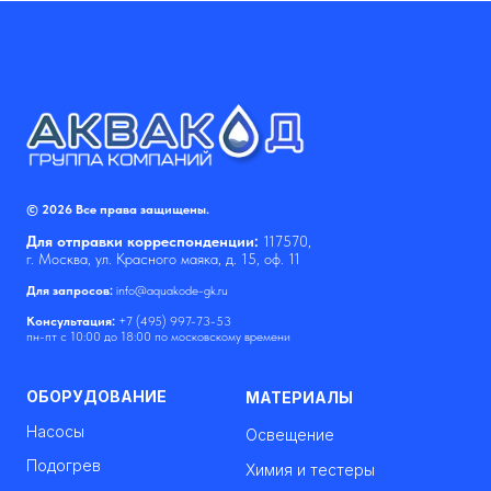
© 2026 Все права защищены.
Для отправки корреспонденции:
117570,
г. Москва, ул. Красного маяка, д. 15, оф. 11
Для запросов:
info@aquakode-gk.ru
Консультация:
+7 (495) 997-73-53
пн-пт с 10:00 до 18:00 по московскому времени
ОБОРУДОВАНИЕ
МАТЕРИАЛЫ
Насосы
Освещение
Подогрев
Химия и тестеры