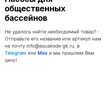
общественных
бассейнов
Не удалось найти необходимый товар? -
Отправьте его название или артикул нам
на почту info@aquakode-gk.ru
, в
Telegram
или
Max
и мы пришлем Вам
цену!