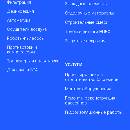
Фильтрация
Закладные элементы
Дезинфекция
Отделочные материалы
Автоматика
Строительные смеси
Осушители воздуха
Трубы и фитинги НПВХ
Роботы-пылесосы
Защитные покрытия
Противотоки и
компрессоры
Тренажеры и подъемники
УСЛУГИ
Для саун и SPA
Проектирование и
строительство бассейнов
Монтаж оборудования
Ремонт и реконструкция
бассейнов
Гидроизоляционные работы