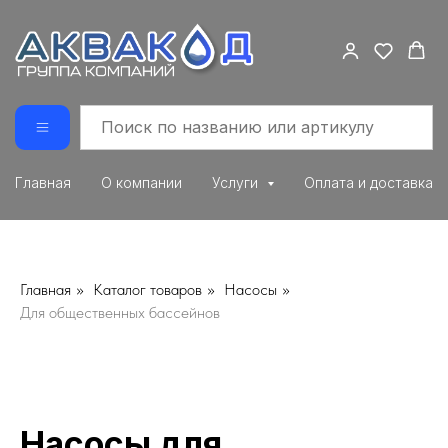
Главная
О компании
Услуги
Оплата и доставка
Главная
»
Каталог товаров
»
Насосы
»
Для общественных бассейнов
Насосы для