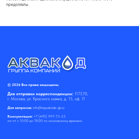
предоплаты
© 2026 Все права защищены.
Для отправки корреспонденции:
117570,
г. Москва, ул. Красного маяка, д. 15, оф. 11
Для запросов:
info@aquakode-gk.ru
Консультация:
+7 (495) 997-73-53
пн-пт с 10:00 до 18:00 по московскому времени