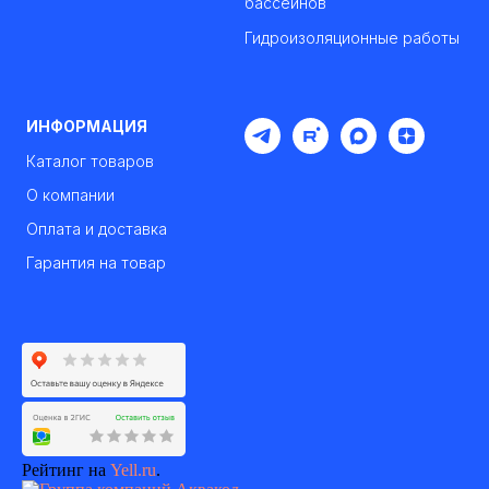
бассейнов
Гидроизоляционные работы
ИНФОРМАЦИЯ
Каталог товаров
О компании
Оплата и доставка
Гарантия на товар
Рейтинг на
Yell.ru
.