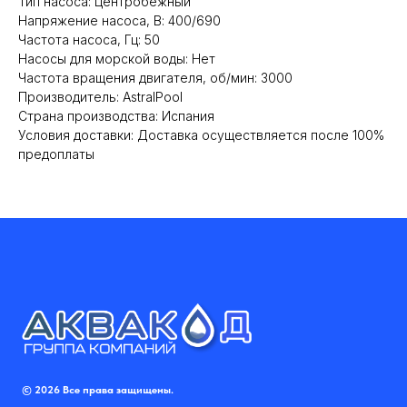
Тип насоса: Центробежный
Напряжение насоса, В: 400/690
Частота насоса, Гц: 50
Насосы для морской воды: Нет
Частота вращения двигателя, об/мин: 3000
Производитель: AstralPool
Cтрана производства: Испания
Условия доставки: Доставка осуществляется после 100%
предоплаты
© 2026 Все права защищены.