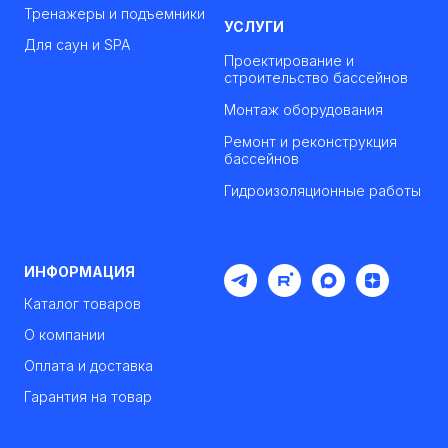
Тренажеры и подъемники
УСЛУГИ
Для саун и SPA
Проектирование и
строительство бассейнов
Монтаж оборудования
Ремонт и реконструкция
бассейнов
Гидроизоляционные работы
ИНФОРМАЦИЯ
Каталог товаров
О компании
Оплата и доставка
Гарантия на товар