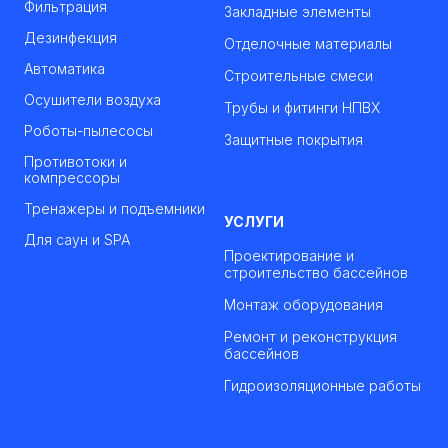
Фильтрация
Закладные элементы
Дезинфекция
Отделочные материалы
Автоматика
Строительные смеси
Осушители воздуха
Трубы и фитинги НПВХ
Роботы-пылесосы
Защитные покрытия
Противотоки и
компрессоры
Тренажеры и подъемники
УСЛУГИ
Для саун и SPA
Проектирование и
строительство бассейнов
Монтаж оборудования
Ремонт и реконструкция
бассейнов
Гидроизоляционные работы