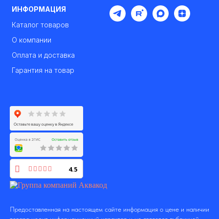
ИНФОРМАЦИЯ
Каталог товаров
О компании
Оплата и доставка
Гарантия на товар
4.5
Предоставленная на настоящем сайте информация о цене и наличии