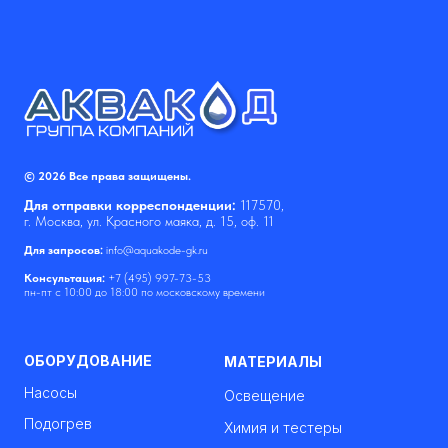
© 2026 Все права защищены.
Для отправки корреспонденции:
117570,
г. Москва, ул. Красного маяка, д. 15, оф. 11
Для запросов:
info@aquakode-gk.ru
Консультация:
+7 (495) 997-73-53
пн-пт с 10:00 до 18:00 по московскому времени
ОБОРУДОВАНИЕ
МАТЕРИАЛЫ
Насосы
Освещение
Подогрев
Химия и тестеры