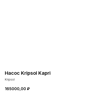
Насос Kripsol Kapri
Kripsol
165000,00
₽
Добавить в корзину