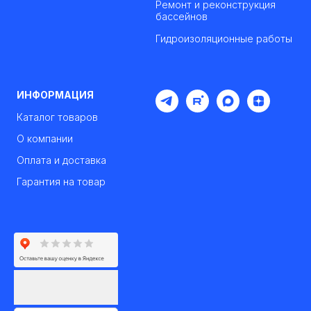
Ремонт и реконструкция
бассейнов
Гидроизоляционные работы
ИНФОРМАЦИЯ
Каталог товаров
О компании
Оплата и доставка
Гарантия на товар