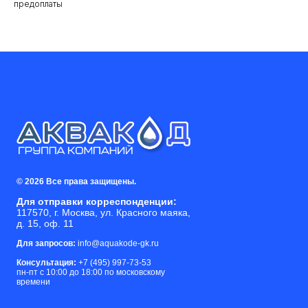
предоплаты
© 2026 Все права защищены.
Для отправки корреспонденции:
117570, г. Москва, ул. Красного маяка,
д. 15, оф. 11
Для запросов:
info@aquakode-gk.ru
Консультация:
+7 (495) 997-73-53
пн-пт с 10:00 до 18:00 по московскому
времени