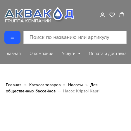
Главная
О компании
Услуги
Оплата и доставка
Главная
Каталог товаров
Насосы
Для
общественных бассейнов
Насос Kripsol Kapri