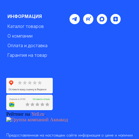
ИНФОРМАЦИЯ
Каталог товаров
О компании
Оплата и доставка
Гарантия на товар
Рейтинг на
Yell.ru
.
Предоставленная на настоящем сайте информация о цене и наличии