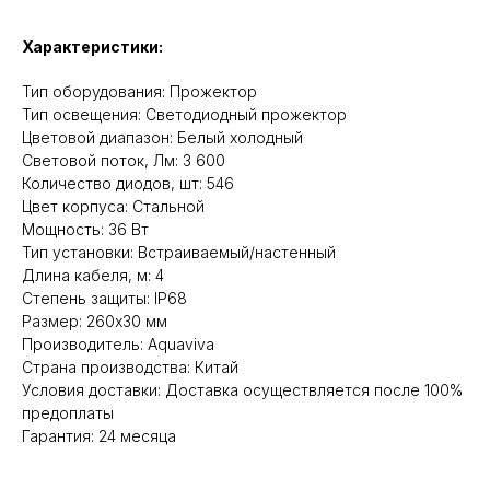
Характеристики:
Тип оборудования: Прожектор
Тип освещения: Светодиодный прожектор
Цветовой диапазон: Белый холодный
Световой поток, Лм: 3 600
Количество диодов, шт: 546
Цвет корпуса: Стальной
Мощность: 36 Вт
Тип установки: Встраиваемый/настенный
Длина кабеля, м: 4
Степень защиты: IP68
Размер: 260х30 мм
Производитель: Aquaviva
Cтрана производства: Китай
Условия доставки: Доставка осуществляется после 100%
предоплаты
Гарантия: 24 месяца