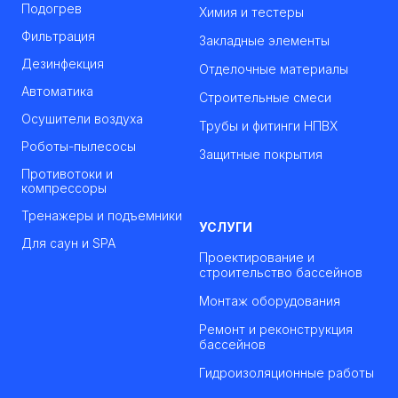
Подогрев
Химия и тестеры
Фильтрация
Закладные элементы
Дезинфекция
Отделочные материалы
Автоматика
Строительные смеси
Осушители воздуха
Трубы и фитинги НПВХ
Роботы-пылесосы
Защитные покрытия
Противотоки и
компрессоры
Тренажеры и подъемники
УСЛУГИ
Для саун и SPA
Проектирование и
строительство бассейнов
Монтаж оборудования
Ремонт и реконструкция
бассейнов
Гидроизоляционные работы