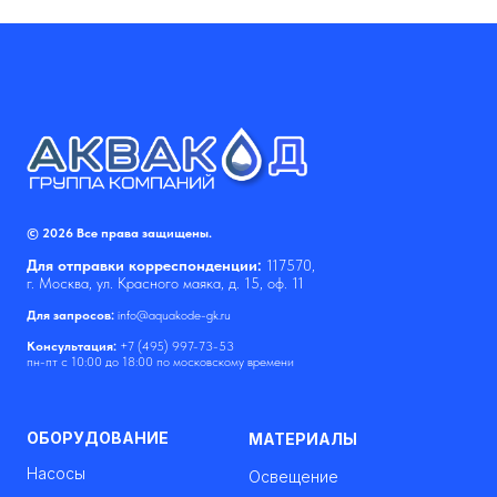
© 2026 Все права защищены.
Для отправки корреспонденции:
117570,
г. Москва, ул. Красного маяка, д. 15, оф. 11
Для запросов:
info@aquakode-gk.ru
Консультация:
+7 (495) 997-73-53
пн-пт с 10:00 до 18:00 по московскому времени
ОБОРУДОВАНИЕ
МАТЕРИАЛЫ
Насосы
Освещение