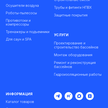
Осушители воздуха
Трубы и фитинги НПВХ
Роботы-пылесосы
Защитные покрытия
Противотоки и
компрессоры
Тренажеры и подъемники
УСЛУГИ
Для саун и SPA
Проектирование и
строительство бассейнов
Монтаж оборудования
Ремонт и реконструкция
бассейнов
Гидроизоляционные работы
ИНФОРМАЦИЯ
Каталог товаров