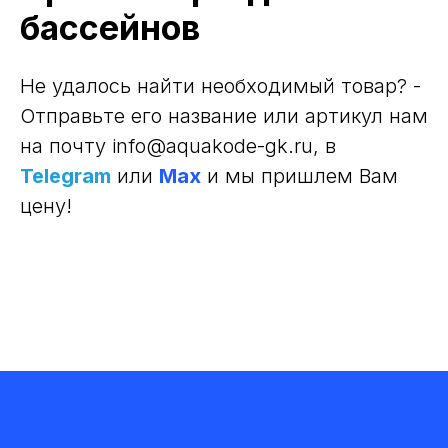
бассейнов
Не удалось найти необходимый товар? -
Отправьте его название или артикул нам
на почту info@aquakode-gk.ru
, в
Telegram
или
Max
и мы пришлем Вам
цену!