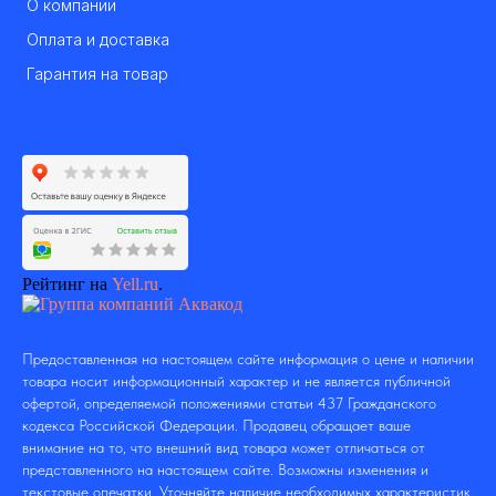
О компании
Оплата и доставка
Гарантия на товар
Рейтинг на
Yell.ru
.
Предоставленная на настоящем сайте информация о цене и наличии
товара носит информационный характер и не является публичной
офертой, определяемой положениями статьи 437 Гражданского
кодекса Российской Федерации. Продавец обращает ваше
внимание на то, что внешний вид товара может отличаться от
представленного на настоящем сайте. Возможны изменения и
текстовые опечатки. Уточняйте наличие необходимых характеристик