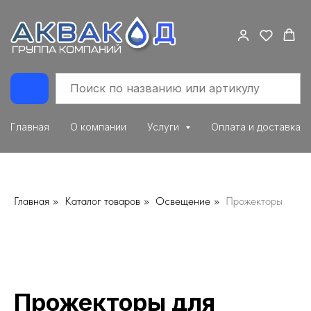
Главная
О компании
Услуги
Оплата и доставка
Главная
»
Каталог товаров
»
Освещение
»
Прожекторы
Прожекторы для