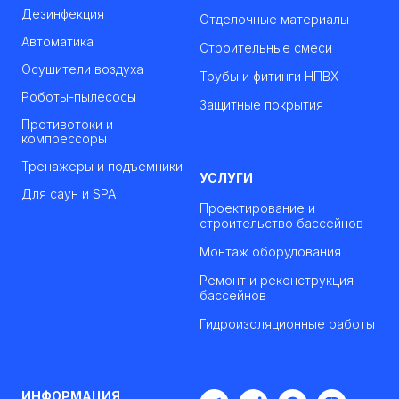
Дезинфекция
Отделочные материалы
Автоматика
Строительные смеси
Осушители воздуха
Трубы и фитинги НПВХ
Роботы-пылесосы
Защитные покрытия
Противотоки и
компрессоры
Тренажеры и подъемники
УСЛУГИ
Для саун и SPA
Проектирование и
строительство бассейнов
Монтаж оборудования
Ремонт и реконструкция
бассейнов
Гидроизоляционные работы
ИНФОРМАЦИЯ