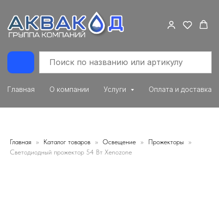
Главная
О компании
Услуги
Оплата и доставка
Главная
Каталог товаров
Освещение
Прожекторы
Светодиодный прожектор 54 Вт Xenozone