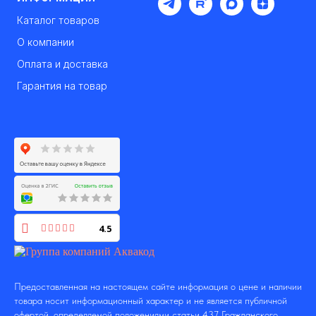
Каталог товаров
О компании
Оплата и доставка
Гарантия на товар
4.5
Предоставленная на настоящем сайте информация о цене и наличии
товара носит информационный характер и не является публичной
офертой, определяемой положениями статьи 437 Гражданского