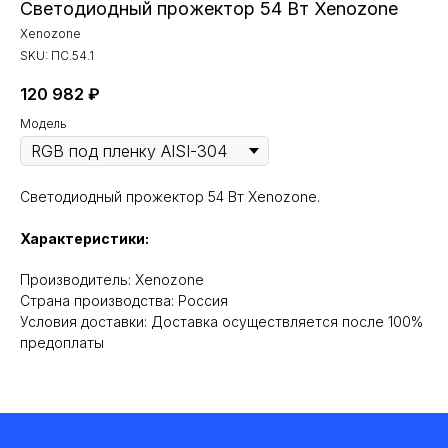
Светодиодный прожектор 54 Вт Xenozone
Xenozone
SKU:
ПС.54.1
120 982
₽
Модель
Светодиодный прожектор 54 Вт Xenozone.
Характеристики:
Производитель: Xenozone
Cтрана производства: Россия
Условия доставки: Доставка осуществляется после 100%
предоплаты