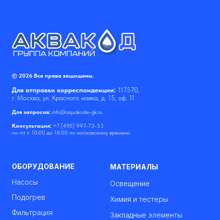
© 2026 Все права защищены.
Для отправки корреспонденции:
117570,
г. Москва, ул. Красного маяка, д. 15, оф. 11
Для запросов:
info@aquakode-gk.ru
Консультация:
+7 (495) 997-73-53
пн-пт с 10:00 до 18:00 по московскому времени
ОБОРУДОВАНИЕ
МАТЕРИАЛЫ
Насосы
Освещение
Подогрев
Химия и тестеры
Фильтрация
Закладные элементы