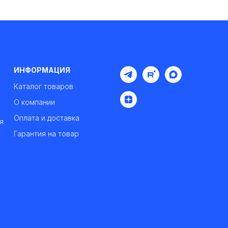
ИНФОРМАЦИЯ
Каталог товаров
О компании
Оплата и доставка
я
Гарантия на товар