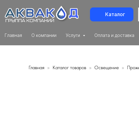
Каталог
Главная
О компании
Услуги
Оплата и доставка
Главная
Каталог товаров
Освещение
Прож