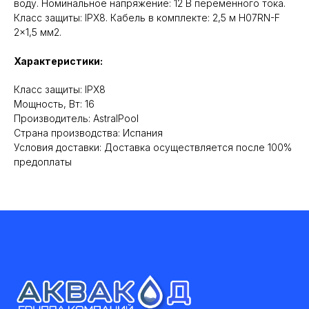
воду. Номинальное напряжение: 12 В переменного тока.
Класс защиты: IPX8. Кабель в комплекте: 2,5 м H07RN-F
2x1,5 мм2.
Характеристики:
Класс защиты: IPX8
Мощность, Вт: 16
Производитель: AstralPool
Cтрана производства: Испания
Условия доставки: Доставка осуществляется после 100%
предоплаты