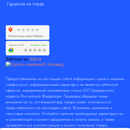
Гарантия на товар
Рейтинг на
Yell.ru
.
Предоставленная на настоящем сайте информация о цене и наличии
товара носит информационный характер и не является публичной
офертой, определяемой положениями статьи 437 Гражданского
кодекса Российской Федерации. Продавец обращает ваше
внимание на то, что внешний вид товара может отличаться от
представленного на настоящем сайте. Возможны изменения и
текстовые опечатки. Уточняйте наличие необходимых характеристик
и комплектаций в момент оформления и оплаты заказа, а также
проверяйте все комплектующие в момент получения товара.