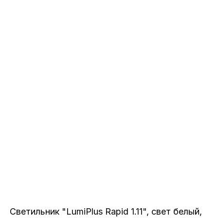
Светильник "LumiPlus Rapid 1.11", свет белый,