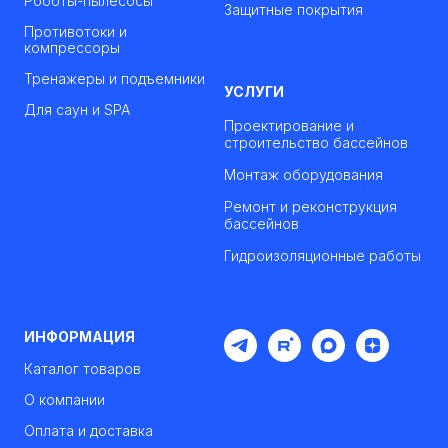
Роботы-пылесосы
Защитные покрытия
Противотоки и
компрессоры
Тренажеры и подъемники
УСЛУГИ
Для саун и SPA
Проектирование и
строительство бассейнов
Монтаж оборудования
Ремонт и реконструкция
бассейнов
Гидроизоляционные работы
ИНФОРМАЦИЯ
Каталог товаров
О компании
Оплата и доставка