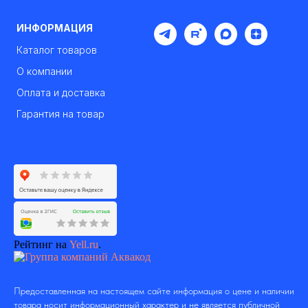
ИНФОРМАЦИЯ
Каталог товаров
О компании
Оплата и доставка
Гарантия на товар
Рейтинг на
Yell.ru
.
Предоставленная на настоящем сайте информация о цене и наличии
товара носит информационный характер и не является публичной