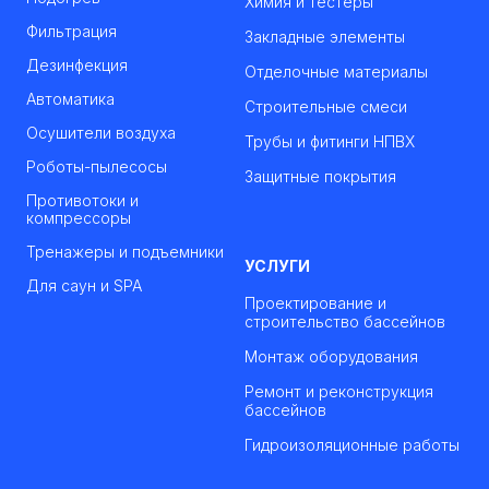
Химия и тестеры
Фильтрация
Закладные элементы
Дезинфекция
Отделочные материалы
Автоматика
Строительные смеси
Осушители воздуха
Трубы и фитинги НПВХ
Роботы-пылесосы
Защитные покрытия
Противотоки и
компрессоры
Тренажеры и подъемники
УСЛУГИ
Для саун и SPA
Проектирование и
строительство бассейнов
Монтаж оборудования
Ремонт и реконструкция
бассейнов
Гидроизоляционные работы