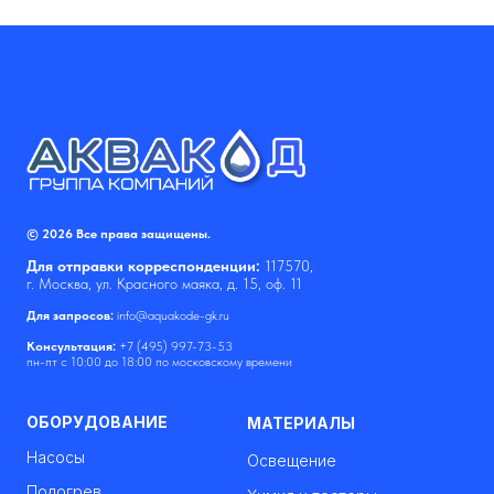
© 2026 Все права защищены.
Для отправки корреспонденции:
117570,
г. Москва, ул. Красного маяка, д. 15, оф. 11
Для запросов:
info@aquakode-gk.ru
Консультация:
+7 (495) 997-73-53
пн-пт с 10:00 до 18:00 по московскому времени
ОБОРУДОВАНИЕ
МАТЕРИАЛЫ
Насосы
Освещение
Подогрев