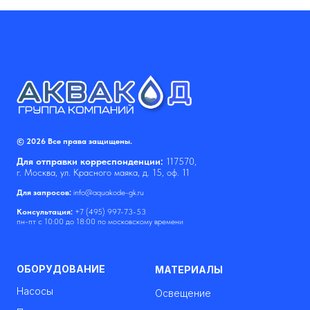
© 2026 Все права защищены.
Для отправки корреспонденции:
117570,
г. Москва, ул. Красного маяка, д. 15, оф. 11
Для запросов:
info@aquakode-gk.ru
Консультация:
+7 (495) 997-73-53
пн-пт с 10:00 до 18:00 по московскому времени
ОБОРУДОВАНИЕ
МАТЕРИАЛЫ
Насосы
Освещение