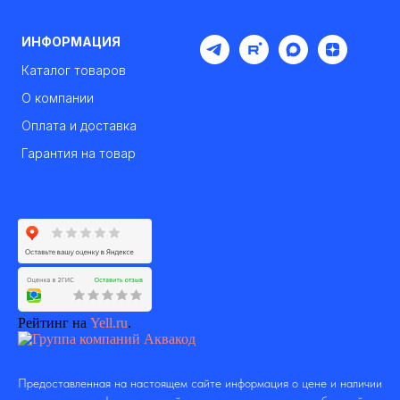
ИНФОРМАЦИЯ
Каталог товаров
О компании
Оплата и доставка
Гарантия на товар
Рейтинг на
Yell.ru
.
Предоставленная на настоящем сайте информация о цене и наличии