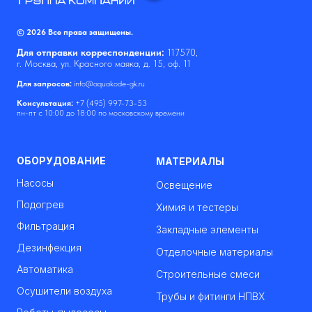
© 2026 Все права защищены.
Для отправки корреспонденции:
117570,
г. Москва, ул. Красного маяка, д. 15, оф. 11
Для запросов:
info@aquakode-gk.ru
Консультация:
+7 (495) 997-73-53
пн-пт с 10:00 до 18:00 по московскому времени
ОБОРУДОВАНИЕ
МАТЕРИАЛЫ
Насосы
Освещение
Подогрев
Химия и тестеры
Фильтрация
Закладные элементы
Дезинфекция
Отделочные материалы
Автоматика
Строительные смеси
Осушители воздуха
Трубы и фитинги НПВХ