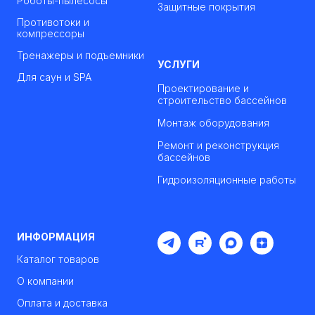
Роботы-пылесосы
Защитные покрытия
Противотоки и
компрессоры
Тренажеры и подъемники
УСЛУГИ
Для саун и SPA
Проектирование и
строительство бассейнов
Монтаж оборудования
Ремонт и реконструкция
бассейнов
Гидроизоляционные работы
ИНФОРМАЦИЯ
Каталог товаров
О компании
Оплата и доставка