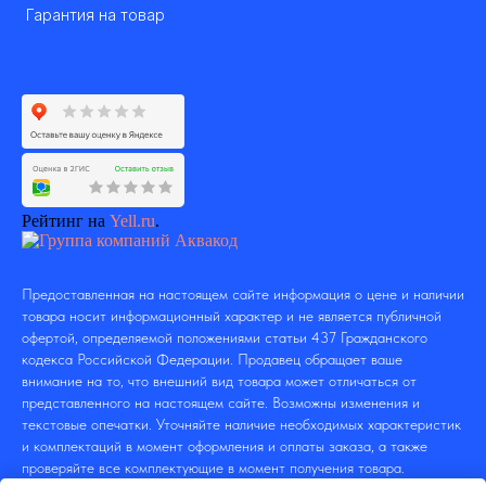
Гарантия на товар
Рейтинг на
Yell.ru
.
Предоставленная на настоящем сайте информация о цене и наличии
товара носит информационный характер и не является публичной
офертой, определяемой положениями статьи 437 Гражданского
кодекса Российской Федерации. Продавец обращает ваше
внимание на то, что внешний вид товара может отличаться от
представленного на настоящем сайте. Возможны изменения и
текстовые опечатки. Уточняйте наличие необходимых характеристик
и комплектаций в момент оформления и оплаты заказа, а также
проверяйте все комплектующие в момент получения товара.