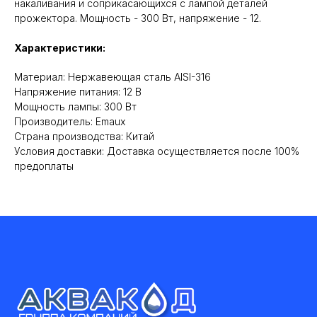
накаливания и соприкасающихся с лампой деталей
прожектора. Мощность - 300 Вт, напряжение - 12.
Характеристики:
Материал: Нержавеющая сталь AISI-316
Напряжение питания: 12 В
Мощность лампы: 300 Вт
Производитель: Emaux
Cтрана производства: Китай
Условия доставки: Доставка осуществляется после 100%
предоплаты