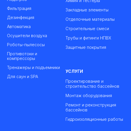
Химия и тестеры
Фильтрация
Закладные элементы
Дезинфекция
Отделочные материалы
Автоматика
Строительные смеси
Осушители воздуха
Трубы и фитинги НПВХ
Роботы-пылесосы
Защитные покрытия
Противотоки и
компрессоры
Тренажеры и подъемники
УСЛУГИ
Для саун и SPA
Проектирование и
строительство бассейнов
Монтаж оборудования
Ремонт и реконструкция
бассейнов
Гидроизоляционные работы