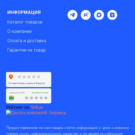
ИНФОРМАЦИЯ
Каталог товаров
О компании
Оплата и доставка
Гарантия на товар
Рейтинг на
Yell.ru
.
Предоставленная на настоящем сайте информация о цене и наличии
товара носит информационный характер и не является публичной