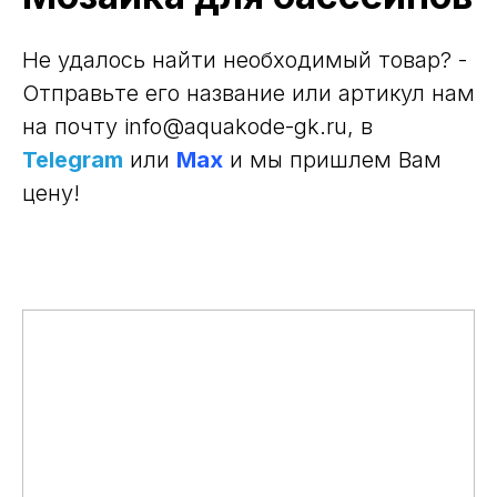
Не удалось найти необходимый товар? -
Отправьте его название или артикул нам
на почту info@aquakode-gk.ru
, в
Telegram
или
Max
и мы пришлем Вам
цену!