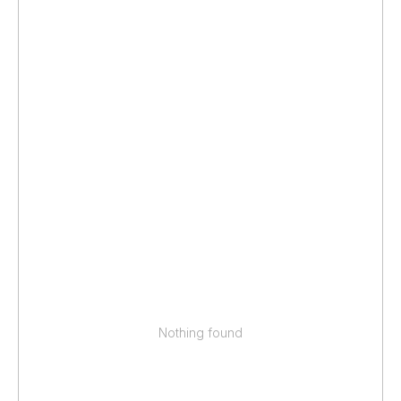
Nothing found