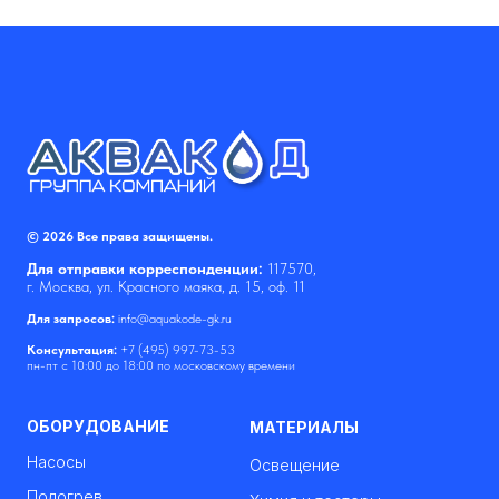
© 2026 Все права защищены.
Для отправки корреспонденции:
117570,
г. Москва, ул. Красного маяка, д. 15, оф. 11
Для запросов:
info@aquakode-gk.ru
Консультация:
+7 (495) 997-73-53
пн-пт с 10:00 до 18:00 по московскому времени
ОБОРУДОВАНИЕ
МАТЕРИАЛЫ
Насосы
Освещение
Подогрев