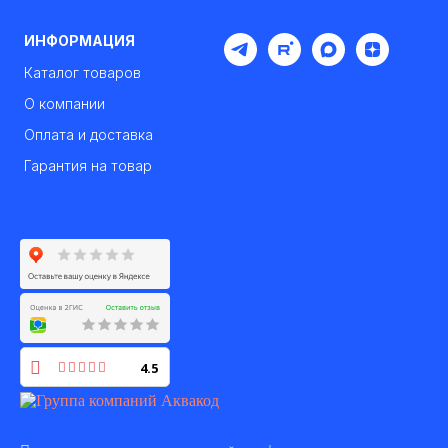
ИНФОРМАЦИЯ
Каталог товаров
О компании
Оплата и доставка
Гарантия на товар
4.5