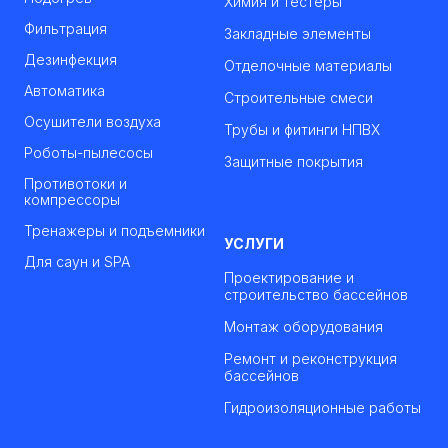
Химия и тестеры
Фильтрация
Закладные элементы
Дезинфекция
Отделочные материалы
Автоматика
Строительные смеси
Осушители воздуха
Трубы и фитинги НПВХ
Роботы-пылесосы
Защитные покрытия
Противотоки и
компрессоры
Тренажеры и подъемники
УСЛУГИ
Для саун и SPA
Проектирование и
строительство бассейнов
Монтаж оборудования
Ремонт и реконструкция
бассейнов
Гидроизоляционные работы