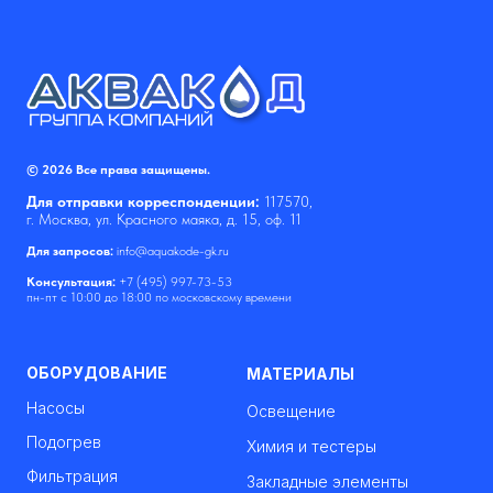
© 2026 Все права защищены.
Для отправки корреспонденции:
117570,
г. Москва, ул. Красного маяка, д. 15, оф. 11
Для запросов:
info@aquakode-gk.ru
Консультация:
+7 (495) 997-73-53
пн-пт с 10:00 до 18:00 по московскому времени
ОБОРУДОВАНИЕ
МАТЕРИАЛЫ
Насосы
Освещение
Подогрев
Химия и тестеры
Фильтрация
Закладные элементы