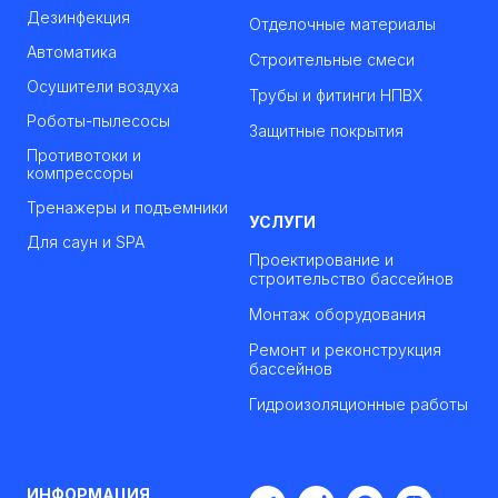
Дезинфекция
Отделочные материалы
Автоматика
Строительные смеси
Осушители воздуха
Трубы и фитинги НПВХ
Роботы-пылесосы
Защитные покрытия
Противотоки и
компрессоры
Тренажеры и подъемники
УСЛУГИ
Для саун и SPA
Проектирование и
строительство бассейнов
Монтаж оборудования
Ремонт и реконструкция
бассейнов
Гидроизоляционные работы
ИНФОРМАЦИЯ