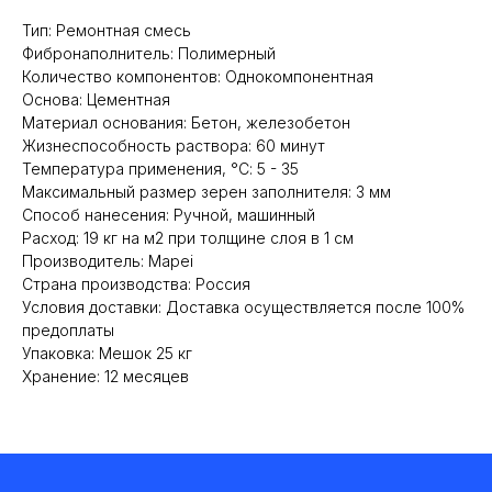
Тип: Ремонтная смесь
Фибронаполнитель: Полимерный
Количество компонентов: Однокомпонентная
Основа: Цементная
Материал основания: Бетон, железобетон
Жизнеспособность раствора: 60 минут
Температура применения, °С: 5 - 35
Максимальный размер зерен заполнителя: 3 мм
Способ нанесения: Ручной, машинный
Расход: 19 кг на м2 при толщине слоя в 1 см
Производитель: Mapei
Cтрана производства: Россия
Условия доставки: Доставка осуществляется после 100%
предоплаты
Упаковка: Мешок 25 кг
Хранение: 12 месяцев