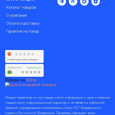
Каталог товаров
О компании
Оплата и доставка
Гарантия на товар
Рейтинг на
Yell.ru
.
Предоставленная на настоящем сайте информация о цене и наличии
товара носит информационный характер и не является публичной
офертой, определяемой положениями статьи 437 Гражданского
кодекса Российской Федерации. Продавец обращает ваше