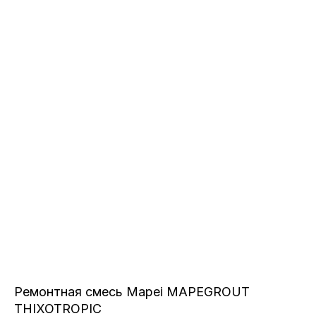
Ремонтная смесь Mapei MAPEGROUT
THIXOTROPIC