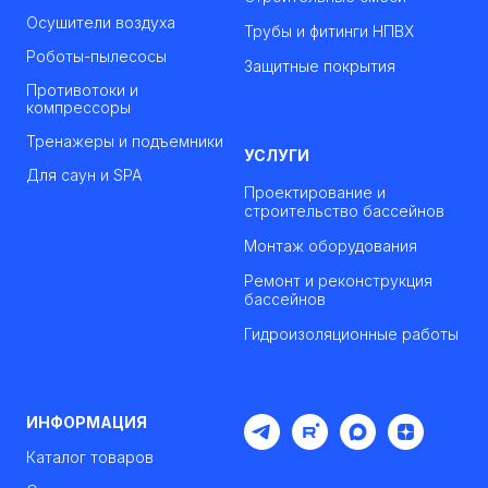
Осушители воздуха
Трубы и фитинги НПВХ
Роботы-пылесосы
Защитные покрытия
Противотоки и
компрессоры
Тренажеры и подъемники
УСЛУГИ
Для саун и SPA
Проектирование и
строительство бассейнов
Монтаж оборудования
Ремонт и реконструкция
бассейнов
Гидроизоляционные работы
ИНФОРМАЦИЯ
Каталог товаров