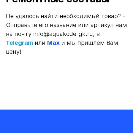
Не удалось найти необходимый товар? -
Отправьте его название или артикул нам
на почту info@aquakode-gk.ru
, в
Telegram
или
Max
и мы пришлем Вам
цену!