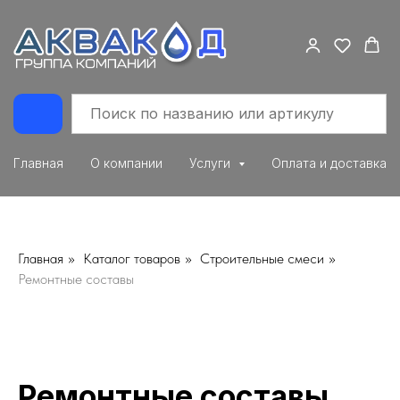
Главная
О компании
Услуги
Оплата и доставка
Главная
»
Каталог товаров
»
Строительные смеси
»
Ремонтные составы
Ремонтные составы