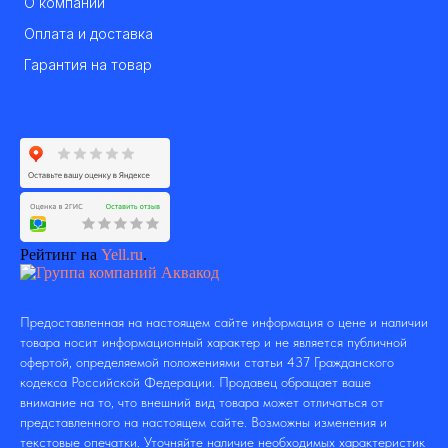
О компании
Оплата и доставка
Гарантия на товар
Рейтинг на
Yell.ru
.
Предоставленная на настоящем сайте информация о цене и наличии
товара носит информационный характер и не является публичной
офертой, определяемой положениями статьи 437 Гражданского
кодекса Российской Федерации. Продавец обращает ваше
внимание на то, что внешний вид товара может отличаться от
представленного на настоящем сайте. Возможны изменения и
текстовые опечатки. Уточняйте наличие необходимых характеристик