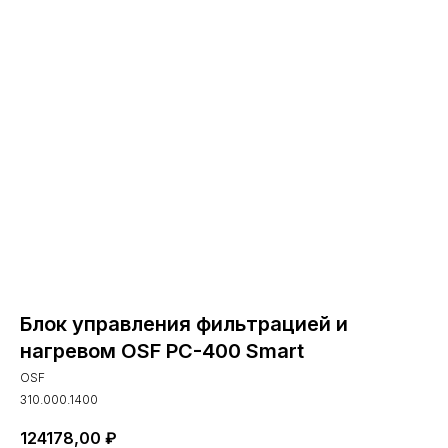
Блок управления фильтрацией и
нагревом OSF PC-400 Smart
OSF
310.000.1400
124178,00
₽