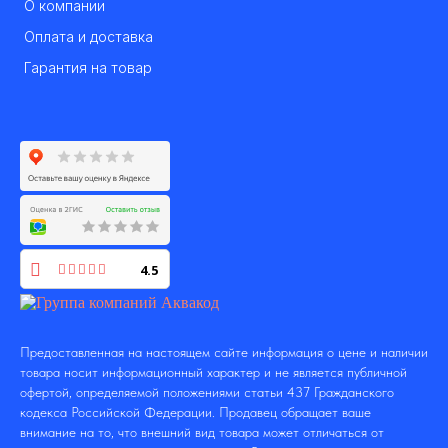
О компании
Оплата и доставка
Гарантия на товар
4.5
Предоставленная на настоящем сайте информация о цене и наличии
товара носит информационный характер и не является публичной
офертой, определяемой положениями статьи 437 Гражданского
кодекса Российской Федерации. Продавец обращает ваше
внимание на то, что внешний вид товара может отличаться от