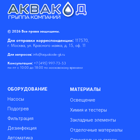
© 2026 Все права защищены.
Для отправки корреспонденции:
117570,
г. Москва, ул. Красного маяка, д. 15, оф. 11
Для запросов:
info@aquakode-gk.ru
Консультация:
+7 (495) 997-73-53
пн-пт с 10:00 до 18:00 по московскому времени
ОБОРУДОВАНИЕ
МАТЕРИАЛЫ
Насосы
Освещение
Подогрев
Химия и тестеры
Фильтрация
Закладные элементы
Дезинфекция
Отделочные материалы
Автоматика
Строительные смеси