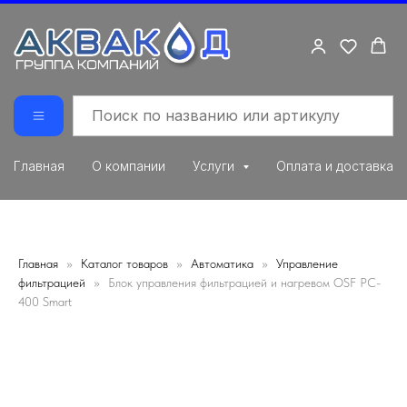
Главная
О компании
Услуги
Оплата и доставка
Главная
Каталог товаров
Автоматика
Управление
фильтрацией
Блок управления фильтрацией и нагревом OSF PC-
400 Smart