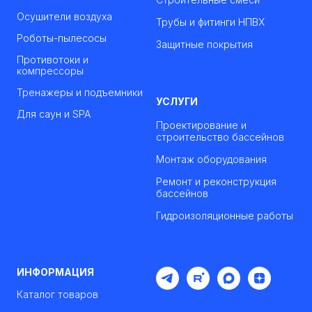
Осушители воздуха
Трубы и фитинги НПВХ
Роботы-пылесосы
Защитные покрытия
Противотоки и
компрессоры
Тренажеры и подъемники
УСЛУГИ
Для саун и SPA
Проектирование и
строительство бассейнов
Монтаж оборудования
Ремонт и реконструкция
бассейнов
Гидроизоляционные работы
ИНФОРМАЦИЯ
Каталог товаров