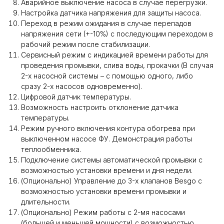
Аварийное выключение насоса в случае перегрузки.
Настройка датчика напряжения для защиты насоса.
Переход в режим ожидания в случае перепадов
напряжения сети (+-10%) с последующим переходом в
рабочий режим после стабилизации.
Сервисный режим с индикацией времени работы для
проведения промывки, слива воды, прокачки (В случая
2-х насосной системы – с помощью одного, либо
сразу 2-х насосов одновременно).
Цифровой датчик температуры.
Возможность настроить отклонение датчика
температуры.
Режим ручного включения контура обогрева при
выключенном насосе ФУ. Демонстрация работы
теплообменника.
Подключение системы автоматической промывки с
возможностью установки времени и дня недели.
(Опционально) Управление до 3-х клапанов Besgo с
возможностью установки времени промывки и
длительности.
(Опционально) Режим работы с 2-мя насосами
(большей и меньшей мощности) с возможностью