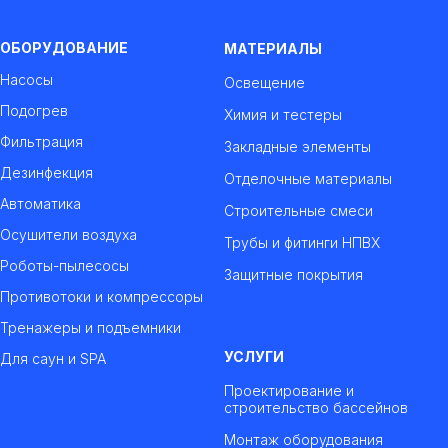
ОБОРУДОВАНИЕ
МАТЕРИАЛЫ
Насосы
Освещение
Подогрев
Химия и тестеры
Фильтрация
Закладные элементы
Дезинфекция
Отделочные материалы
Автоматика
Строительные смеси
Осушители воздуха
Трубы и фитинги НПВХ
Роботы-пылесосы
Защитные покрытия
Противотоки и компрессоры
Тренажеры и подъемники
УСЛУГИ
Для саун и SPA
Проектирование и
строительство бассейнов
Монтаж оборудования