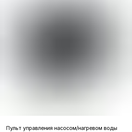
Пульт управления насосом/нагревом воды