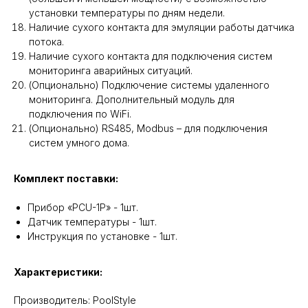
установки температуры по дням недели.
Наличие сухого контакта для эмуляции работы датчика
потока.
Наличие сухого контакта для подключения систем
мониторинга аварийных ситуаций.
(Опционально) Подключение системы удаленного
мониторинга. Дополнительный модуль для
подключения по WiFi.
(Опционально) RS485, Modbus – для подключения
систем умного дома.
Комплект поставки:
Прибор «PCU-1P» - 1шт.
Датчик температуры - 1шт.
Инструкция по установке - 1шт.
Характеристики:
Производитель: PoolStyle