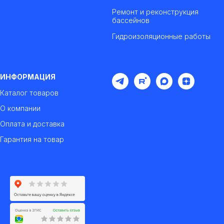
Ремонт и реконструкция
бассейнов
Гидроизоляционные работы
ИНФОРМАЦИЯ
Каталог товаров
О компании
Оплата и доставка
Гарантия на товар