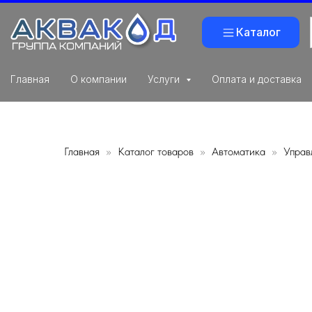
Каталог
Главная
О компании
Услуги
Оплата и доставка
Главная
Каталог товаров
Автоматика
Управ