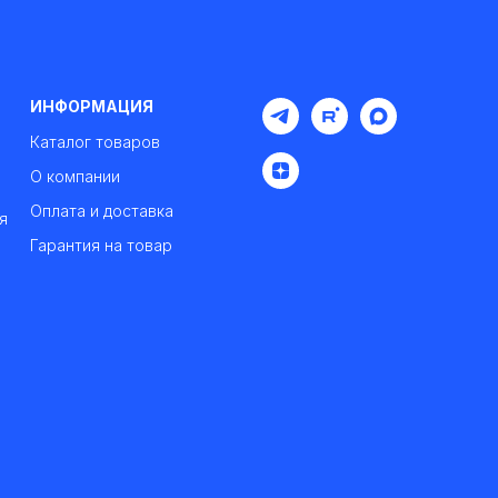
ИНФОРМАЦИЯ
Каталог товаров
О компании
Оплата и доставка
я
Гарантия на товар