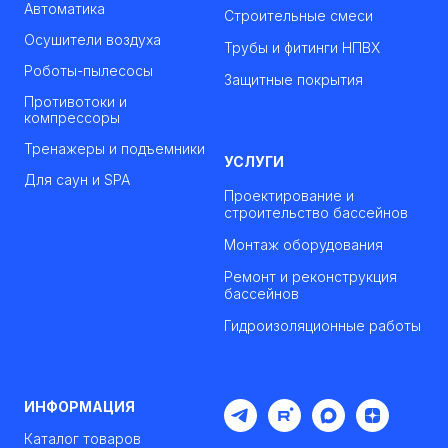
Автоматика
Строительные смеси
Осушители воздуха
Трубы и фитинги НПВХ
Роботы-пылесосы
Защитные покрытия
Противотоки и
компрессоры
Тренажеры и подъемники
УСЛУГИ
Для саун и SPA
Проектирование и
строительство бассейнов
Монтаж оборудования
Ремонт и реконструкция
бассейнов
Гидроизоляционные работы
ИНФОРМАЦИЯ
Каталог товаров