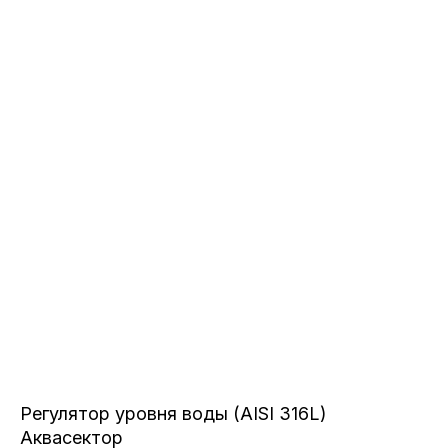
Регулятор уровня воды (AISI 316L)
Аквасектор