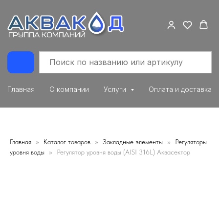
Главная
О компании
Услуги
Оплата и доставка
Главная
Каталог товаров
Закладные элементы
Регуляторы
уровня воды
Регулятор уровня воды (AISI 316L) Аквасектор