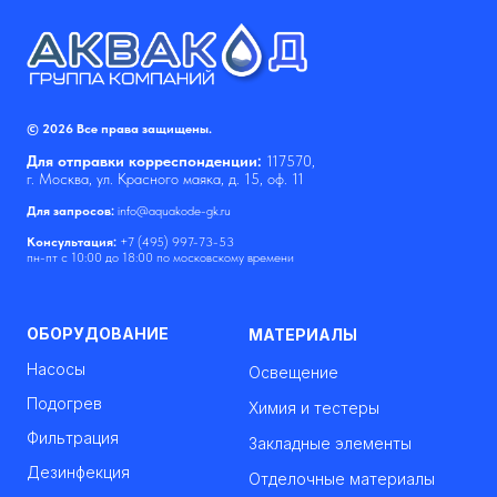
© 2026 Все права защищены.
Для отправки корреспонденции:
117570,
г. Москва, ул. Красного маяка, д. 15, оф. 11
Для запросов:
info@aquakode-gk.ru
Консультация:
+7 (495) 997-73-53
пн-пт с 10:00 до 18:00 по московскому времени
ОБОРУДОВАНИЕ
МАТЕРИАЛЫ
Насосы
Освещение
Подогрев
Химия и тестеры
Фильтрация
Закладные элементы
Дезинфекция
Отделочные материалы