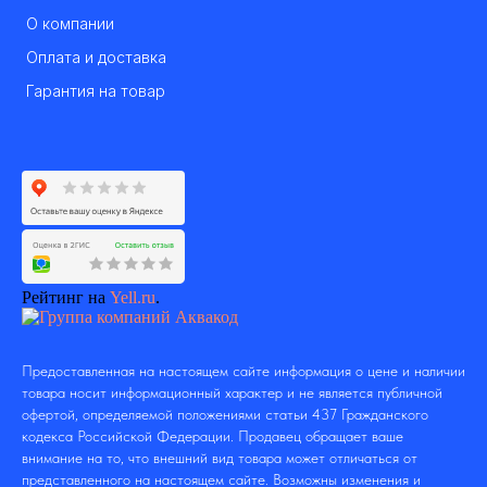
О компании
Оплата и доставка
Гарантия на товар
Рейтинг на
Yell.ru
.
Предоставленная на настоящем сайте информация о цене и наличии
товара носит информационный характер и не является публичной
офертой, определяемой положениями статьи 437 Гражданского
кодекса Российской Федерации. Продавец обращает ваше
внимание на то, что внешний вид товара может отличаться от
представленного на настоящем сайте. Возможны изменения и