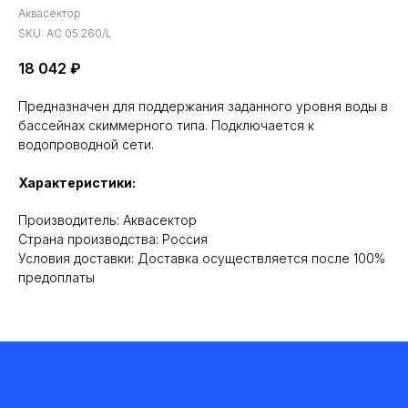
Аквасектор
SKU:
АС 05.260/L
18 042
₽
Предназначен для поддержания заданного уровня воды в
бассейнах скиммерного типа. Подключается к
водопроводной сети.
Характеристики:
Производитель: Аквасектор
Cтрана производства: Россия
Условия доставки: Доставка осуществляется после 100%
предоплаты