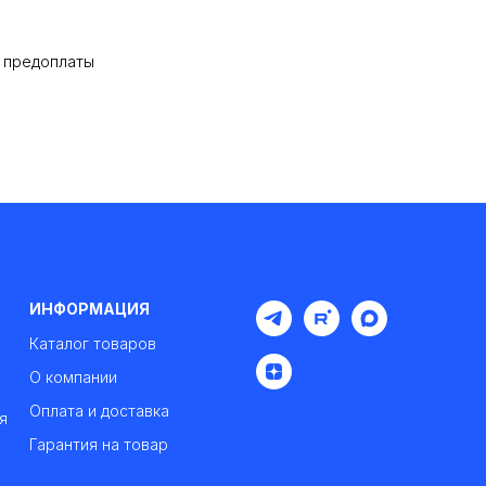
% предоплаты
ИНФОРМАЦИЯ
Каталог товаров
О компании
Оплата и доставка
я
Гарантия на товар