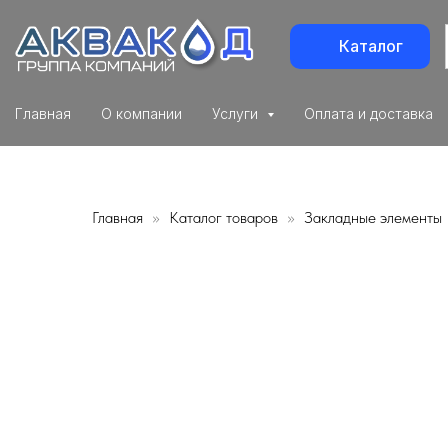
Каталог
Главная
О компании
Услуги
Оплата и доставка
Главная
Каталог товаров
Закладные элементы