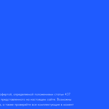
 офертой, определяемой положениями статьи 437
т представленного на настоящем сайте. Возможны
а, а также проверяйте все комплектующие в момент