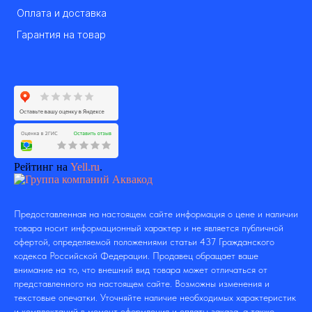
Оплата и доставка
Гарантия на товар
Рейтинг на
Yell.ru
.
Предоставленная на настоящем сайте информация о цене и наличии
товара носит информационный характер и не является публичной
офертой, определяемой положениями статьи 437 Гражданского
кодекса Российской Федерации. Продавец обращает ваше
внимание на то, что внешний вид товара может отличаться от
представленного на настоящем сайте. Возможны изменения и
текстовые опечатки. Уточняйте наличие необходимых характеристик
и комплектаций в момент оформления и оплаты заказа, а также