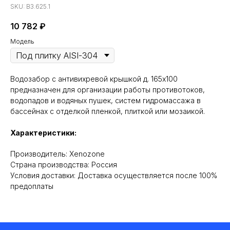
SKU:
ВЗ.625.1
10 782
₽
Модель
Водозабор с антивихревой крышкой д. 165х100
предназначен для организации работы противотоков,
водопадов и водяных пушек, систем гидромассажа в
бассейнах с отделкой пленкой, плиткой или мозаикой.
Характеристики:
Производитель: Xenozone
Cтрана производства: Россия
Условия доставки: Доставка осуществляется после 100%
предоплаты