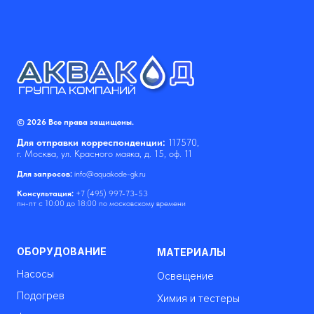
© 2026 Все права защищены.
Для отправки корреспонденции:
117570,
г. Москва, ул. Красного маяка, д. 15, оф. 11
Для запросов:
info@aquakode-gk.ru
Консультация:
+7 (495) 997-73-53
пн-пт с 10:00 до 18:00 по московскому времени
ОБОРУДОВАНИЕ
МАТЕРИАЛЫ
Насосы
Освещение
Подогрев
Химия и тестеры