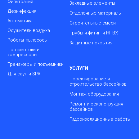
Фильтрация
Закладные элементы
Дезинфекция
Отделочные материалы
Автоматика
Строительные смеси
Осушители воздуха
Трубы и фитинги НПВХ
Роботы-пылесосы
Защитные покрытия
Противотоки и
компрессоры
Тренажеры и подъемники
УСЛУГИ
Для саун и SPA
Проектирование и
строительство бассейнов
Монтаж оборудования
Ремонт и реконструкция
бассейнов
Гидроизоляционные работы