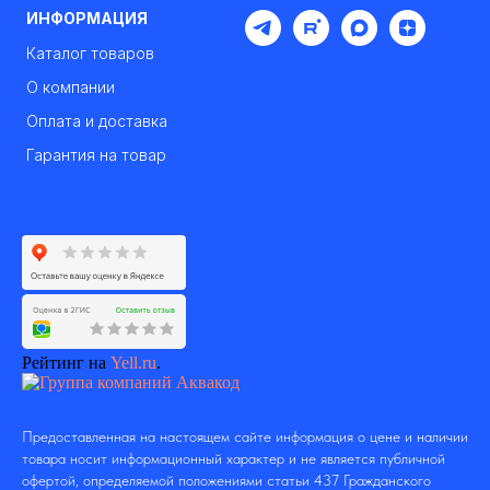
ИНФОРМАЦИЯ
Каталог товаров
О компании
Оплата и доставка
Гарантия на товар
Рейтинг на
Yell.ru
.
Предоставленная на настоящем сайте информация о цене и наличии
товара носит информационный характер и не является публичной
офертой, определяемой положениями статьи 437 Гражданского