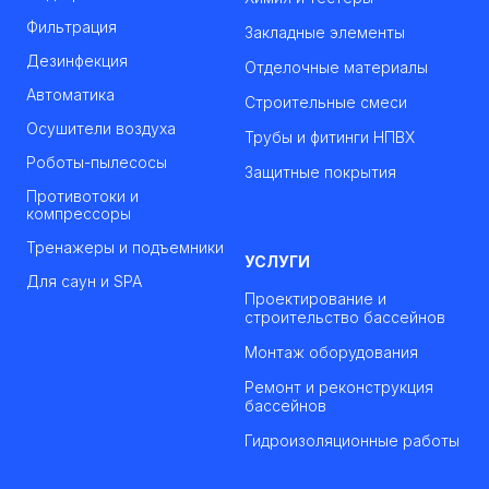
Фильтрация
Закладные элементы
Дезинфекция
Отделочные материалы
Автоматика
Строительные смеси
Осушители воздуха
Трубы и фитинги НПВХ
Роботы-пылесосы
Защитные покрытия
Противотоки и
компрессоры
Тренажеры и подъемники
УСЛУГИ
Для саун и SPA
Проектирование и
строительство бассейнов
Монтаж оборудования
Ремонт и реконструкция
бассейнов
Гидроизоляционные работы