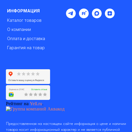
ИНФОРМАЦИЯ
Каталог товаров
О компании
Оплата и доставка
Гарантия на товар
Рейтинг на
Yell.ru
.
Предоставленная на настоящем сайте информация о цене и наличии
товара носит информационный характер и не является публичной