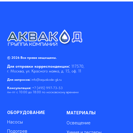
© 2026 Все права защищены.
Для отправки корреспонденции:
117570,
г. Москва, ул. Красного маяка, д. 15, оф. 11
Для запросов:
info@aquakode-gk.ru
Консультация:
+7 (495) 997-73-53
пн-пт с 10:00 до 18:00 по московскому времени
ОБОРУДОВАНИЕ
МАТЕРИАЛЫ
Насосы
Освещение
Подогрев
Химия и тестеры