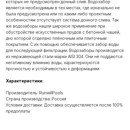
которых не предусмотрен донный слив. Водозабор
является необходимым в тех местах, где изначально не
была предусмотрена или по каким-либо проектным
особенностям отсутствует система донного слива. Так
же водозаборы нашли широкое применение при
обустройстве искусственных прудов с бетонной чашей,
дно которой отделано плёночным или плиточным
покрытием. С их помощью обеспечивается забор воды
для последующей фильтрации. Водозаборы производятся
из нержавеющей стали марки AISI 304. Они не поддаются
негативному влиянию воды, характеризуются
прочностью и устойчивостью к деформациям.
Характеристики:
Производитель: RunwillPools
Cтрана производства: Россия
Условия доставки: Доставка осуществляется после 100%
предоплаты