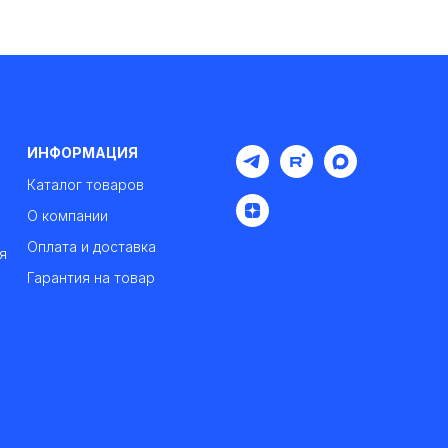
ИНФОРМАЦИЯ
Каталог товаров
О компании
Оплата и доставка
я
Гарантия на товар