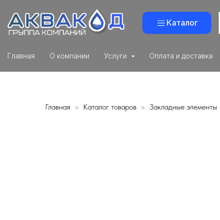
Каталог
Главная
О компании
Услуги
Оплата и доставка
Главная
Каталог товаров
Закладные элементы