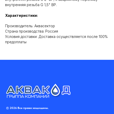
внутренняя резьба G 1,5" ВР.
Характеристики:
Производитель: Аквасектор
Cтрана производства: Россия
Условия доставки: Доставка осуществляется после 100%
предоплаты
© 2026 Все права защищены.