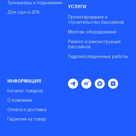
Тренажеры и подъемники
УСЛУГИ
Для саун и SPA
Проектирование и
строительство бассейнов
Монтаж оборудования
Ремонт и реконструкция
бассейнов
Гидроизоляционные работы
ИНФОРМАЦИЯ
Каталог товаров
О компании
Оплата и доставка
Гарантия на товар