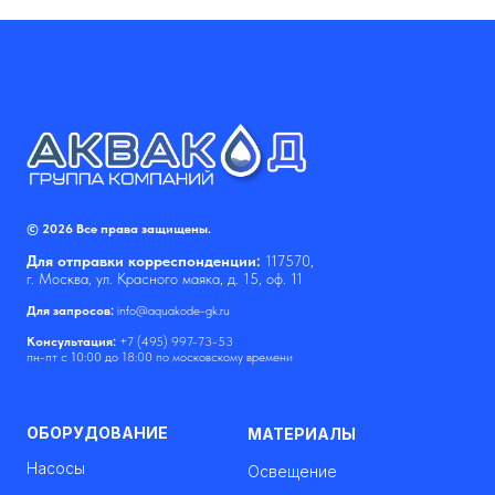
© 2026 Все права защищены.
Для отправки корреспонденции:
117570,
г. Москва, ул. Красного маяка, д. 15, оф. 11
Для запросов:
info@aquakode-gk.ru
Консультация:
+7 (495) 997-73-53
пн-пт с 10:00 до 18:00 по московскому времени
ОБОРУДОВАНИЕ
МАТЕРИАЛЫ
Насосы
Освещение