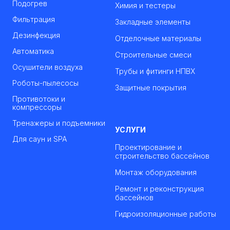
Подогрев
Химия и тестеры
Фильтрация
Закладные элементы
Дезинфекция
Отделочные материалы
Автоматика
Строительные смеси
Осушители воздуха
Трубы и фитинги НПВХ
Роботы-пылесосы
Защитные покрытия
Противотоки и
компрессоры
Тренажеры и подъемники
УСЛУГИ
Для саун и SPA
Проектирование и
строительство бассейнов
Монтаж оборудования
Ремонт и реконструкция
бассейнов
Гидроизоляционные работы