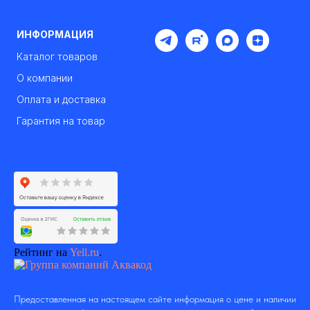
ИНФОРМАЦИЯ
Каталог товаров
О компании
Оплата и доставка
Гарантия на товар
Рейтинг на
Yell.ru
.
Предоставленная на настоящем сайте информация о цене и наличии