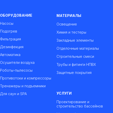
ОБОРУДОВАНИЕ
МАТЕРИАЛЫ
Насосы
Освещение
Подогрев
Химия и тестеры
Фильтрация
Закладные элементы
Дезинфекция
Отделочные материалы
Автоматика
Строительные смеси
Осушители воздуха
Трубы и фитинги НПВХ
Роботы-пылесосы
Защитные покрытия
Противотоки и компрессоры
Тренажеры и подъемники
УСЛУГИ
Для саун и SPA
Проектирование и
строительство бассейнов