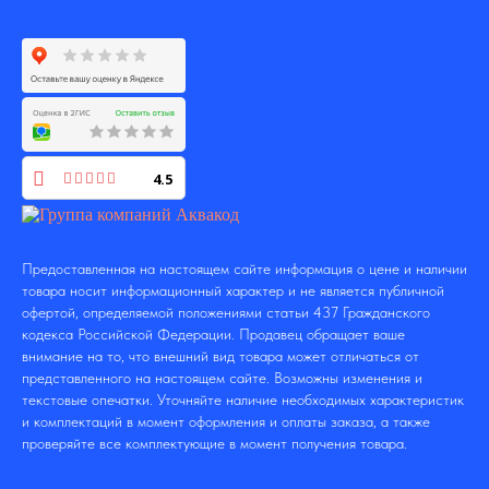
4.5
Предоставленная на настоящем сайте информация о цене и наличии
товара носит информационный характер и не является публичной
офертой, определяемой положениями статьи 437 Гражданского
кодекса Российской Федерации. Продавец обращает ваше
внимание на то, что внешний вид товара может отличаться от
представленного на настоящем сайте. Возможны изменения и
текстовые опечатки. Уточняйте наличие необходимых характеристик
и комплектаций в момент оформления и оплаты заказа, а также
проверяйте все комплектующие в момент получения товара.