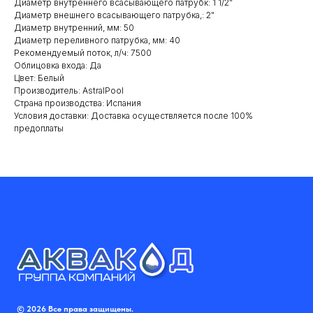
Диаметр внутреннего всасывающего патрубк: 1 1/2"
Диаметр внешнего всасывающего патрубка,: 2"
Диаметр внутренний, мм: 50
Диаметр переливного патрубка, мм: 40
Рекомендуемый поток, л/ч: 7500
Облицовка входа: Да
Цвет: Белый
Производитель: AstralPool
Cтрана производства: Испания
Условия доставки: Доставка осуществляется после 100%
предоплаты
© 2026 Все права защищены.