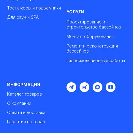
Тренажеры и подъемники
УСЛУГИ
Для саун и SPA
Проектирование и
строительство бассейнов
Монтаж оборудования
Ремонт и реконструкция
бассейнов
Гидроизоляционные работы
ИНФОРМАЦИЯ
Каталог товаров
О компании
Оплата и доставка
Гарантия на товар