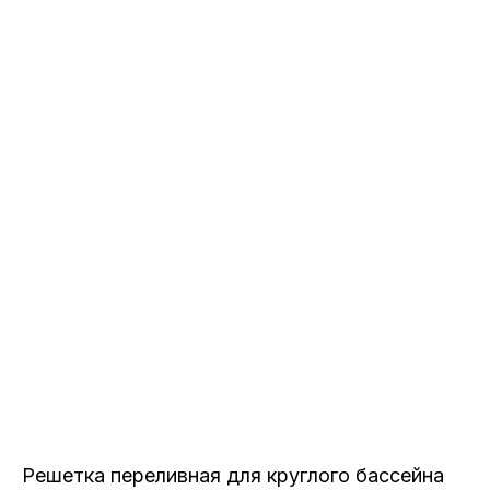
Решетка переливная для круглого бассейна