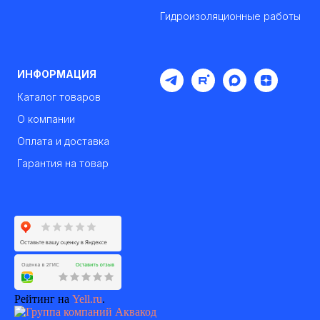
Гидроизоляционные работы
ИНФОРМАЦИЯ
Каталог товаров
О компании
Оплата и доставка
Гарантия на товар
Рейтинг на
Yell.ru
.