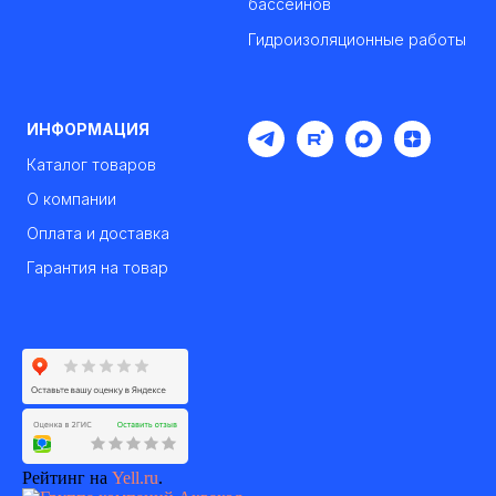
бассейнов
Гидроизоляционные работы
ИНФОРМАЦИЯ
Каталог товаров
О компании
Оплата и доставка
Гарантия на товар
Рейтинг на
Yell.ru
.