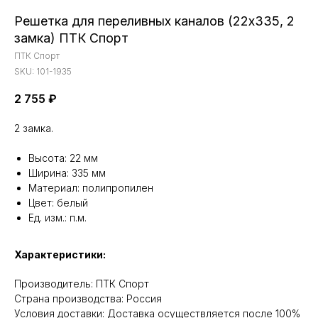
Решетка для переливных каналов (22х335, 2
замка) ПТК Спорт
ПТК Спорт
SKU:
101-1935
2 755
₽
2 замка.
Высота: 22 мм
Ширина: 335 мм
Материал: полипропилен
Цвет: белый
Ед. изм.: п.м.
Характеристики:
Производитель: ПТК Спорт
Cтрана производства: Россия
Условия доставки: Доставка осуществляется после 100%