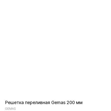
Решетка переливная Gemas 200 мм
GEMAS