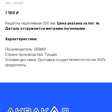
SKU:
037321
1 169
₽
Решетка переливная 200 мм.
Цена указана за пог. м.
Деталь отгружается метрами погонными.
Характеристики:
Производитель: GEMAS
Cтрана производства: Турция
Условия доставки: Доставка осуществляется после 100%
предоплаты