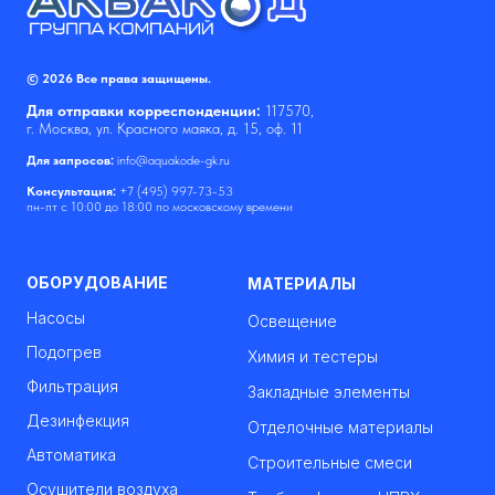
© 2026 Все права защищены.
Для отправки корреспонденции:
117570,
г. Москва, ул. Красного маяка, д. 15, оф. 11
Для запросов:
info@aquakode-gk.ru
Консультация:
+7 (495) 997-73-53
пн-пт с 10:00 до 18:00 по московскому времени
ОБОРУДОВАНИЕ
МАТЕРИАЛЫ
Насосы
Освещение
Подогрев
Химия и тестеры
Фильтрация
Закладные элементы
Дезинфекция
Отделочные материалы
Автоматика
Строительные смеси
Осушители воздуха