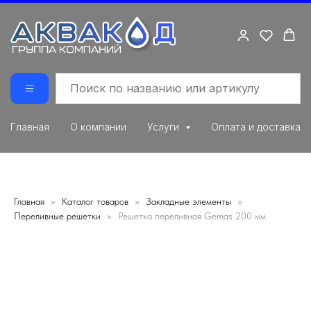
Главная
О компании
Услуги
Оплата и доставка
Главная
Каталог товаров
Закладные элементы
Переливные решетки
Решетка переливная Gemas 200 мм