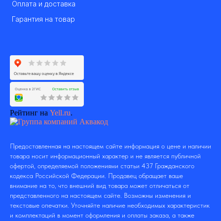
Оплата и доставка
Гарантия на товар
Рейтинг на
Yell.ru
.
Предоставленная на настоящем сайте информация о цене и наличии
товара носит информационный характер и не является публичной
офертой, определяемой положениями статьи 437 Гражданского
кодекса Российской Федерации. Продавец обращает ваше
внимание на то, что внешний вид товара может отличаться от
представленного на настоящем сайте. Возможны изменения и
текстовые опечатки. Уточняйте наличие необходимых характеристик
и комплектаций в момент оформления и оплаты заказа, а также