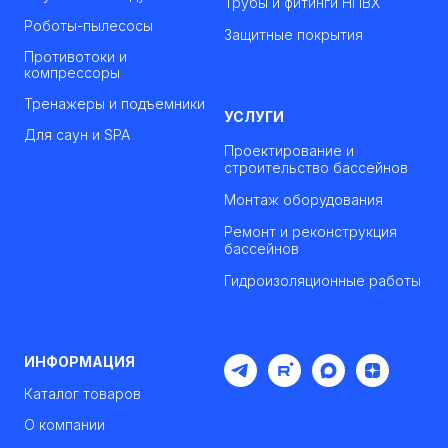
Трубы и фитинги НПВХ
Роботы-пылесосы
Защитные покрытия
Противотоки и
компрессоры
Тренажеры и подъемники
УСЛУГИ
Для саун и SPA
Проектирование и
строительство бассейнов
Монтаж оборудования
Ремонт и реконструкция
бассейнов
Гидроизоляционные работы
ИНФОРМАЦИЯ
Каталог товаров
О компании