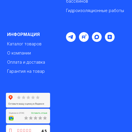
бассейнов
Гидроизоляционные работы
ИНФОРМАЦИЯ
Каталог товаров
О компании
Оплата и доставка
Гарантия на товар
4.5