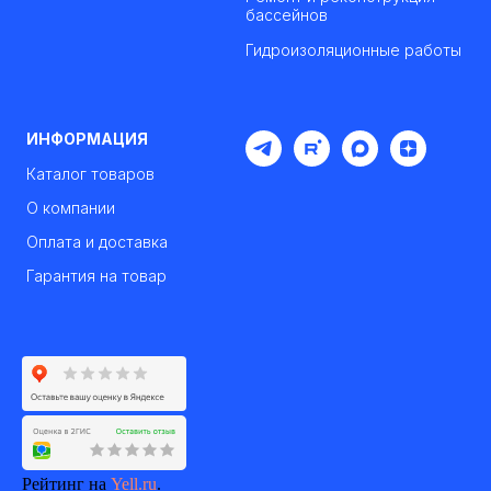
бассейнов
Гидроизоляционные работы
ИНФОРМАЦИЯ
Каталог товаров
О компании
Оплата и доставка
Гарантия на товар
Рейтинг на
Yell.ru
.