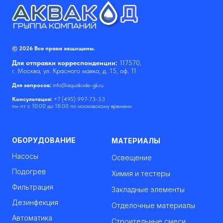
© 2026 Все права защищены.
Для отправки корреспонденции:
117570,
г. Москва, ул. Красного маяка, д. 15, оф. 11
Для запросов:
info@aquakode-gk.ru
Консультация:
+7 (495) 997-73-53
пн-пт с 10:00 до 18:00 по московскому времени
ОБОРУДОВАНИЕ
МАТЕРИАЛЫ
Насосы
Освещение
Подогрев
Химия и тестеры
Фильтрация
Закладные элементы
Дезинфекция
Отделочные материалы
Автоматика
Строительные смеси