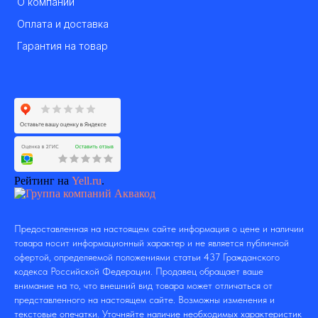
О компании
Оплата и доставка
Гарантия на товар
Рейтинг на
Yell.ru
.
Предоставленная на настоящем сайте информация о цене и наличии
товара носит информационный характер и не является публичной
офертой, определяемой положениями статьи 437 Гражданского
кодекса Российской Федерации. Продавец обращает ваше
внимание на то, что внешний вид товара может отличаться от
представленного на настоящем сайте. Возможны изменения и
текстовые опечатки. Уточняйте наличие необходимых характеристик