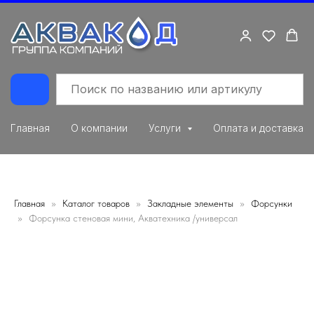
Главная
О компании
Услуги
Оплата и доставка
Главная
Каталог товаров
Закладные элементы
Форсунки
Форсунка стеновая мини, Акватехника /универсал