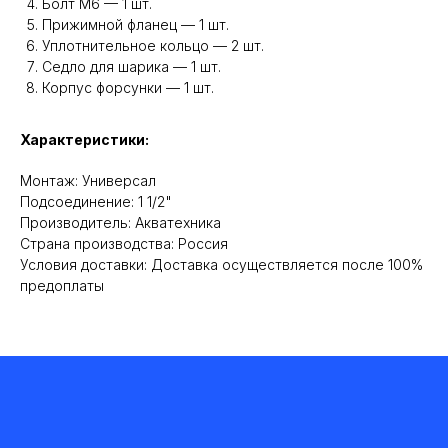
Болт М6 — 1 шт.
Прижимной фланец — 1 шт.
Уплотнительное кольцо — 2 шт.
Седло для шарика — 1 шт.
Корпус форсунки — 1 шт.
Характеристики:
Монтаж: Универсал
Подсоединение: 1 1/2"
Производитель: Акватехника
Cтрана производства: Россия
Условия доставки: Доставка осуществляется после 100%
предоплаты