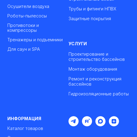
Осушители воздуха
Трубы и фитинги НПВХ
Роботы-пылесосы
Защитные покрытия
Противотоки и
компрессоры
Тренажеры и подъемники
УСЛУГИ
Для саун и SPA
Проектирование и
строительство бассейнов
Монтаж оборудования
Ремонт и реконструкция
бассейнов
Гидроизоляционные работы
ИНФОРМАЦИЯ
Каталог товаров