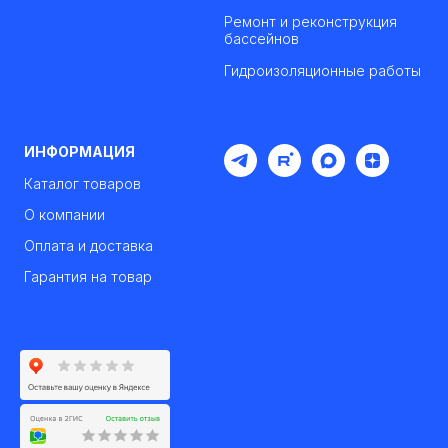
Ремонт и реконструкция
бассейнов
Гидроизоляционные работы
ИНФОРМАЦИЯ
Каталог товаров
О компании
Оплата и доставка
Гарантия на товар