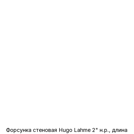
Форсунка стеновая Hugo Lahme 2" н.р., длина