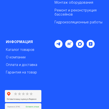
Монтаж оборудования
Ремонт и реконструкция
бассейнов
Гидроизоляционные работы
ИНФОРМАЦИЯ
Каталог товаров
О компании
Оплата и доставка
Гарантия на товар