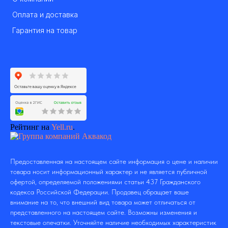
Оплата и доставка
Гарантия на товар
Рейтинг на
Yell.ru
.
Предоставленная на настоящем сайте информация о цене и наличии
товара носит информационный характер и не является публичной
офертой, определяемой положениями статьи 437 Гражданского
кодекса Российской Федерации. Продавец обращает ваше
внимание на то, что внешний вид товара может отличаться от
представленного на настоящем сайте. Возможны изменения и
текстовые опечатки. Уточняйте наличие необходимых характеристик