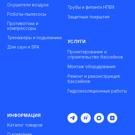
Осушители воздуха
Трубы и фитинги НПВХ
Роботы-пылесосы
Защитные покрытия
Противотоки и
компрессоры
Тренажеры и подъемники
УСЛУГИ
Для саун и SPA
Проектирование и
строительство бассейнов
Монтаж оборудования
Ремонт и реконструкция
бассейнов
Гидроизоляционные работы
ИНФОРМАЦИЯ
Каталог товаров
О компании