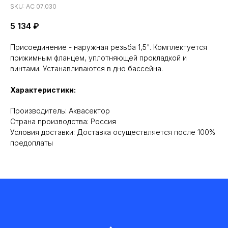
SKU:
АС 07.030
5 134
₽
Присоединение - наружная резьба 1,5". Комплектуется
прижимным фланцем, уплотняющей прокладкой и
винтами. Устанавливаются в дно бассейна.
Характеристики:
Производитель: Аквасектор
Cтрана производства: Россия
Условия доставки: Доставка осуществляется после 100%
предоплаты