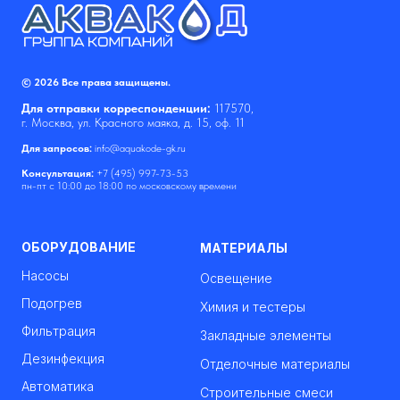
© 2026 Все права защищены.
Для отправки корреспонденции:
117570,
г. Москва, ул. Красного маяка, д. 15, оф. 11
Для запросов:
info@aquakode-gk.ru
Консультация:
+7 (495) 997-73-53
пн-пт с 10:00 до 18:00 по московскому времени
ОБОРУДОВАНИЕ
МАТЕРИАЛЫ
Насосы
Освещение
Подогрев
Химия и тестеры
Фильтрация
Закладные элементы
Дезинфекция
Отделочные материалы
Автоматика
Строительные смеси