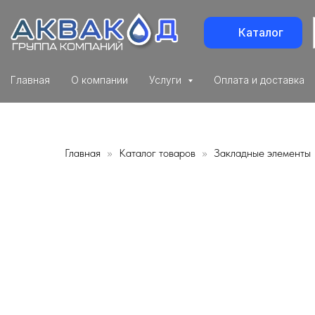
Каталог
Главная
О компании
Услуги
Оплата и доставка
Главная
Каталог товаров
Закладные элементы