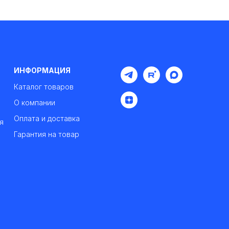
ИНФОРМАЦИЯ
Каталог товаров
О компании
Оплата и доставка
я
Гарантия на товар