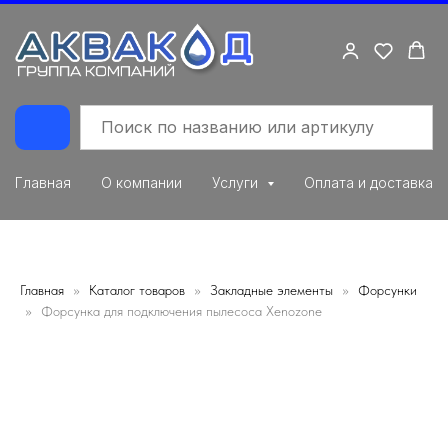
Главная
О компании
Услуги
Оплата и доставка
Главная
Каталог товаров
Закладные элементы
Форсунки
Форсунка для подключения пылесоса Xenozone