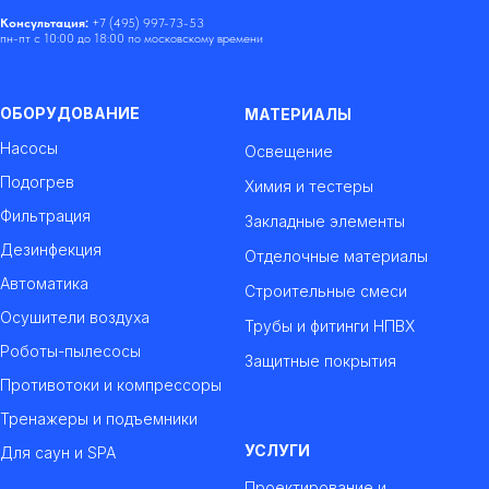
Консультация:
+7 (495) 997-73-53
пн-пт с 10:00 до 18:00 по московскому времени
ОБОРУДОВАНИЕ
МАТЕРИАЛЫ
Насосы
Освещение
Подогрев
Химия и тестеры
Фильтрация
Закладные элементы
Дезинфекция
Отделочные материалы
Автоматика
Строительные смеси
Осушители воздуха
Трубы и фитинги НПВХ
Роботы-пылесосы
Защитные покрытия
Противотоки и компрессоры
Тренажеры и подъемники
УСЛУГИ
Для саун и SPA
Проектирование и