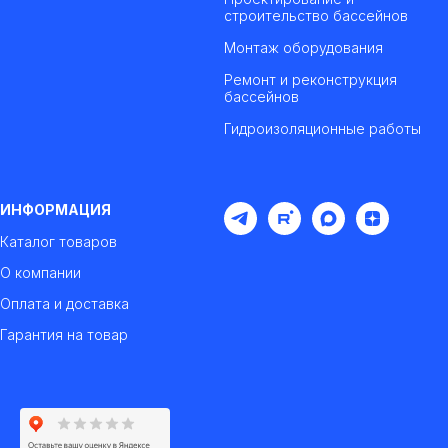
строительство бассейнов
Монтаж оборудования
Ремонт и реконструкция
бассейнов
Гидроизоляционные работы
ИНФОРМАЦИЯ
Каталог товаров
О компании
Оплата и доставка
Гарантия на товар