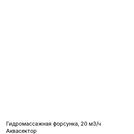
Гидромассажная форсунка, 20 м3/ч
Аквасектор