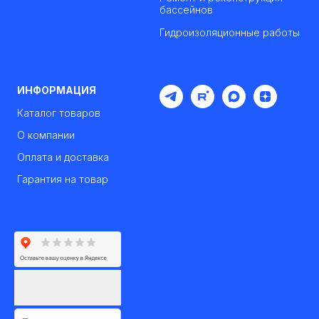
бассейнов
Гидроизоляционные работы
ИНФОРМАЦИЯ
Каталог товаров
О компании
Оплата и доставка
Гарантия на товар