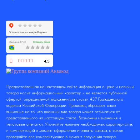
4.5
Предоставленная на настоящем сайте информация о цене и наличии
товара носит информационный характер и не является публичной
офертой, определяемой положениями статьи 437 Гражданского
кодекса Российской Федерации. Продавец обращает ваше
внимание на то, что внешний вид товара может отличаться от
представленного на настоящем сайте. Возможны изменения и
текстовые опечатки. Уточняйте наличие необходимых характеристик
и комплектаций в момент оформления и оплаты заказа, а также
проверяйте все комплектующие в момент получения товара.