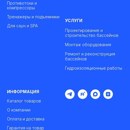
Противотоки и
компрессоры
Тренажеры и подъемники
УСЛУГИ
Для саун и SPA
Проектирование и
строительство бассейнов
Монтаж оборудования
Ремонт и реконструкция
бассейнов
Гидроизоляционные работы
ИНФОРМАЦИЯ
Каталог товаров
О компании
Оплата и доставка
Гарантия на товар