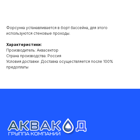
Добавить в корзину
Форсунка устанавливается в борт бассейна, для этого
используются стеновые проходы.
Характеристики:
Производитель: Аквасектор
Cтрана производства: Россия
Условия доставки: Доставка осуществляется после 100%
предоплаты